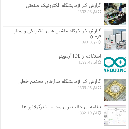
گزارش کار آزمایشگاه الکترونیک صنعتی
آذر 28, 1392
گزارش کار کارگاه ماشین های الکتریکی و مدار
فرمان
دی 3, 1393
استفاده از IDE آردوینو
آبان 4, 1399
گزارش کار آزمایشگاه مدارهای مجتمع خطی
آذر 26, 1393
برنامه ای جالب برای محاسبات رگولاتور ها
آذر 19, 1392