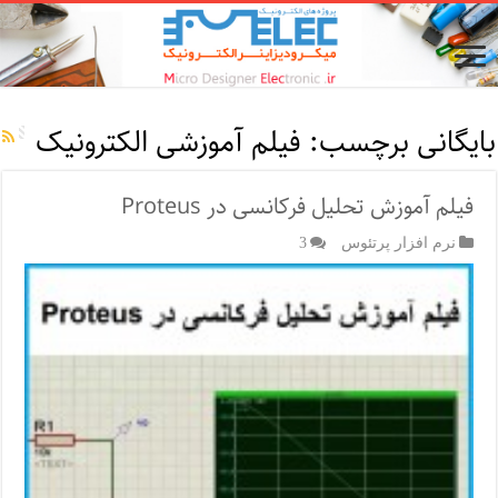
بایگانی برچسب:
فیلم آموزشی الکترونیک
فیلم آموزش تحلیل فرکانسی در Proteus
نرم افزار پرتئوس
3