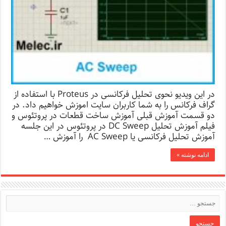
در این ویدیو نحوی تحلیل فرکانسی در Proteus با استفاده از
گراف فرکانس را به شما کاربران سایت اموزش خواهیم داد. در
دو قسمت آموزش قبلی آموزش ساخت قطعات در پروتئوس و
فیلم آموزش تحلیل DC Sweep در پروتئوس در این جلسه
آموزش تحلیل فرکانسی یا AC Sweep را آموزش …
ادامه نوشته »