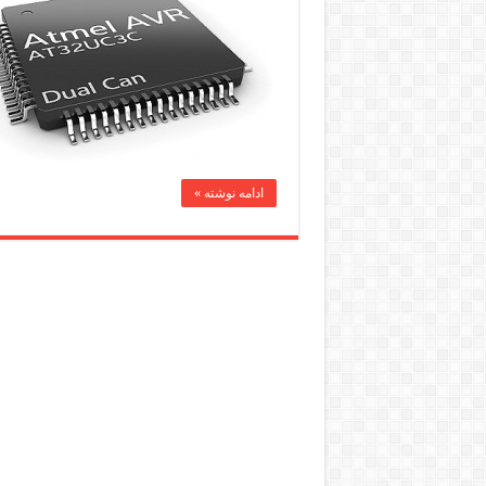
ادامه نوشته »