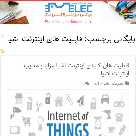
بایگانی برچسب:
قابلیت های اینترنت اشیا
قابلیت های کلیدی اینترنت اشیا-مزایا و معایب
اینترنت اشیا
اینترنت اشیاء IoT
1