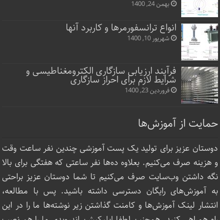
بهمن 24, 1400
انواع ترانسفورمرها و کاربرد آنها
شهریور 10, 1400
فرآیند ارزیابی سازگاری الکترومغناطیسی و
شرایط لازم برای احراز سازگاری
فروردین 23, 1400
حمایت از آموزش‌ها
دوستان عزیز برای تولید یک پست آموزشی چندین نفر ساعت‌ وقت
و هزینه صرف می‌کنیم. بعلاوه ده‌ها نفر ساعتی که هفتگی برای بالا
نگه داشتن وب‌سایت صرف ‌می‌کنیم تا شما دوستان عزیز براحتی
به آموزش‌های رایگان دسترسی داشته باشید. پس با مطالعه،
انتشار لینک‌ آموزش‌ها و کامنت گذاشتن زیر نوشته‌‌ها ما را در این
راه همراهی کنید. همچنین لطفا
اپلیکیشن اندرویدی ما
را هم نصب