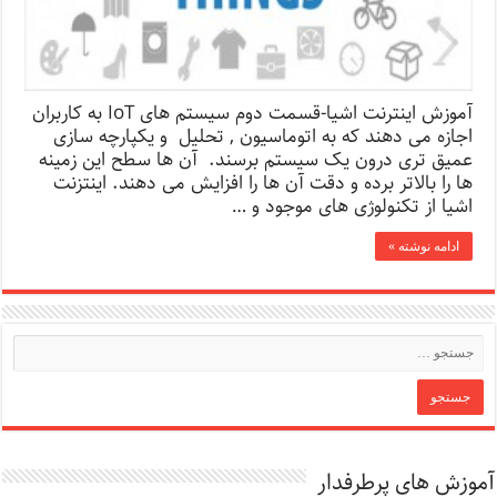
آموزش اینترنت اشیا-قسمت دوم سیستم های IoT به کاربران
اجازه می دهند که به اتوماسیون , تحلیل و یکپارچه سازی
عمیق تری درون یک سیستم برسند. آن ها سطح این زمینه
ها را بالاتر برده و دقت آن ها را افزایش می دهند. اینتزنت
اشیا از تکنولوژی های موجود و …
ادامه نوشته »
آموزش های پرطرفدار