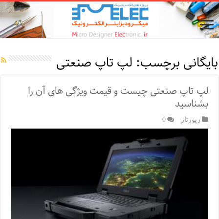
بایگانی برچسب:
لپ تاپ صنعتی
لپ تاپ صنعتی چیست و قیمت ویژگی های آن را
بشناسید
رپورتاژ‌
0