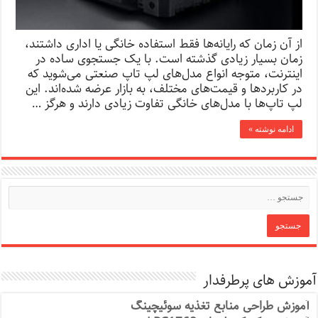
از آن زمان که رایانه‌ها فقط استفاده خانگی یا اداری داشتند،
زمان بسیار زیادی گذشته است. با یک جستجوی ساده در
اینترنت، متوجه انواع مدل‌های لپ تاپ صنعتی می‌شوید که
در کاربردها و قیمت‌های مختلف، به بازار عرضه شده‌اند. این
لپ تاپ‌ها با مدل‌های خانگی تفاوت زیادی دارند و هرگز …
ادامه نوشته »
آموزش های پرطرفدار
آموزش طراحی منابع تغذیه سوئیچینگ