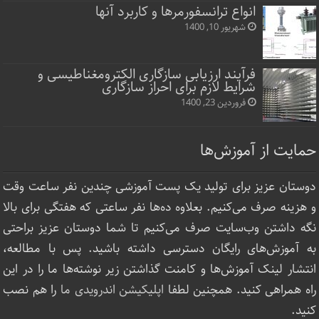
انواع ترانسفورمرها و کاربرد آنها
شهریور 10, 1400
فرآیند ارزیابی سازگاری الکترومغناطیسی و
شرایط لازم برای احراز سازگاری
فروردین 23, 1400
حمایت از آموزش‌ها
دوستان عزیز برای تولید یک پست آموزشی چندین نفر ساعت‌ وقت
و هزینه صرف می‌کنیم. بعلاوه ده‌ها نفر ساعتی که هفتگی برای بالا
نگه داشتن وب‌سایت صرف ‌می‌کنیم تا شما دوستان عزیز براحتی
به آموزش‌های رایگان دسترسی داشته باشید. پس با مطالعه،
انتشار لینک‌ آموزش‌ها و کامنت گذاشتن زیر نوشته‌‌ها ما را در این
راه همراهی کنید. همچنین لطفا
اپلیکیشن اندرویدی ما
را هم نصب
کنید.