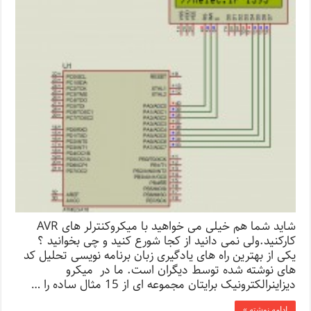
شاید شما هم خیلی می خواهید با میکروکنترلر های AVR
کارکنید.ولی نمی دانید از کجا شورع کنید و چی بخوانید ؟
یکی از بهترین راه های یادگیری زبان برنامه نویسی تحلیل کد
های نوشته شده توسط دیگران است. ما در میکرو
دیزاینرالکترونیک برایتان مجموعه ای از 15 مثال ساده را …
ادامه نوشته »