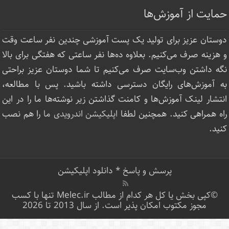
حمایت از آموزش‌ها
دوستان عزیز برای تولید یک پست آموزشی چندین نفر ساعت‌ وقت
و هزینه صرف می‌کنیم. بعلاوه ده‌ها نفر ساعتی که هفتگی برای بالا
نگه داشتن وب‌سایت صرف ‌می‌کنیم تا شما دوستان عزیز براحتی
به آموزش‌های رایگان دسترسی داشته باشید. پس با مطالعه،
انتشار لینک‌ آموزش‌ها و کامنت گذاشتن زیر نوشته‌‌ها ما را در این
راه همراهی کنید. همچنین لطفا
اپلیکیشن اندرویدی ما
را هم نصب
کنید.
پرسش و پاسخ
*
دانلود اپلیکیشن
©کپی بخش یا کل هر کدام از مطالب Melec.ir تنها با کسب
مجوز مکتوب امکان پذیر است. از سال 2013 تا 2026