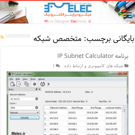
بایگانی برچسب:
متخصص شبکه
برنامه IP Subnet Calculator
شبکه های کامپیوتری و ارتباط داده
1