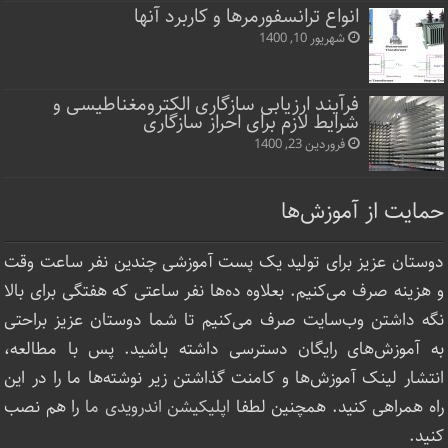
انواع ترانسفورمرها و کاربرد آنها
شهریور 10, 1400
فرآیند ارزیابی سازگاری الکترومغناطیسی و
شرایط لازم برای احراز سازگاری
فروردین 23, 1400
حمایت از آموزش‌ها
دوستان عزیز برای تولید یک پست آموزشی چندین نفر ساعت‌ وقت
و هزینه صرف می‌کنیم. بعلاوه ده‌ها نفر ساعتی که هفتگی برای بالا
نگه داشتن وب‌سایت صرف ‌می‌کنیم تا شما دوستان عزیز براحتی
به آموزش‌های رایگان دسترسی داشته باشید. پس با مطالعه،
انتشار لینک‌ آموزش‌ها و کامنت گذاشتن زیر نوشته‌‌ها ما را در این
راه همراهی کنید. همچنین لطفا
اپلیکیشن اندرویدی ما
را هم نصب
کنید.