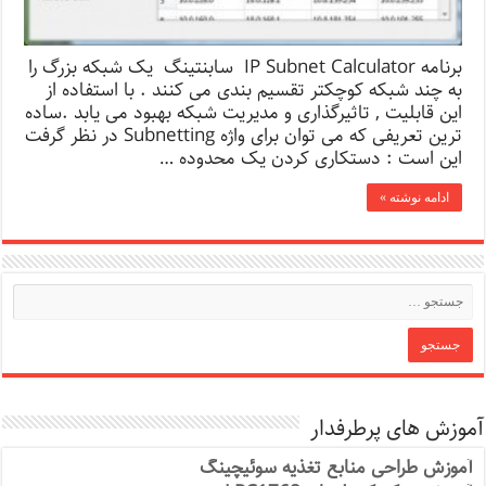
برنامه IP Subnet Calculator سابنتینگ یک شبکه بزرگ را
به چند شبکه کوچکتر تقسیم بندی می کنند . با استفاده از
این قابلیت , تاثیرگذاری و مدیریت شبکه بهبود می یابد .ساده
ترین تعریفی که می توان برای واژه Subnetting در نظر گرفت
این است : دستکاری کردن یک محدوده …
ادامه نوشته »
آموزش های پرطرفدار
آموزش طراحی منابع تغذیه سوئیچینگ