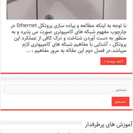
با توجه به اینکه مطالعه و پیاده سازی پروتکل Ethernet در
چارچوب مفهوم شبکه های کامپیوتری صورت می پذیرد و به
منظور به دست آوردن شناخت و درک کافی از عملکرد این
پروتکل ، آشنایی با مفاهیم شبکه های کامپیوتری لازم
میباشد.در فصل دوم این مقاله به مرور مفاهیم ، …
ادامه نوشته »
آموزش های پرطرفدار