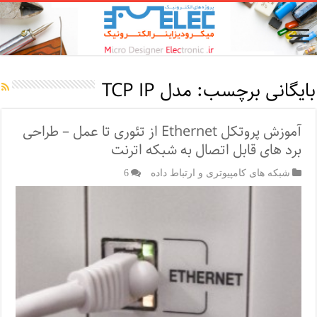
بایگانی برچسب:
مدل TCP IP
آموزش پروتکل Ethernet از تئوری تا عمل – طراحی
برد های قابل اتصال به شبکه اترنت
شبکه های کامپیوتری و ارتباط داده
6