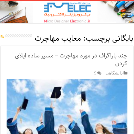
بایگانی برچسب:
معایب مهاجرت
چند پاراگراف در مورد مهاجرت – مسیر ساده اپلای
کردن
دانشگاهی
9