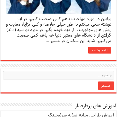
بیایین در مورد مهاجرت باهم کمی صحبت کنیم. در این
نوشته سعی میکنم به طور خیلی خلاصه و کلی مزایا، معایب و
روش های مهاجرت را از دید خودم بگم. در مورد بورسیه (فاند)
گرفتن از دانشگاه های معتبر دنیا هم باهم کمی صحبت
می‌کنیم. شاید این سخنان در مسیر …
ادامه نوشته »
آموزش های پرطرفدار
آموزش طراحی منابع تغذیه سوئیچینگ