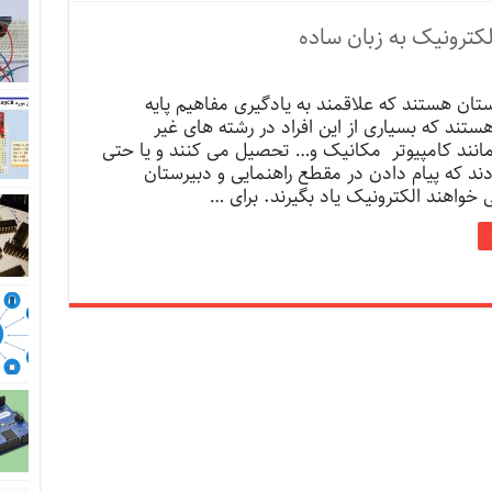
کترونیک به زبان ساده
تان هستند که علاقمند به یادگیری مفاهیم پایه
ستند که بسیاری از این افراد در رشته های غیر
مانند کامپیوتر مکانیک و… تحصیل می کنند و یا حتی
ند که پیام دادن در مقطع راهنمایی و دبیرستان
خواهند الکترونیک یاد بگیرند. برای …