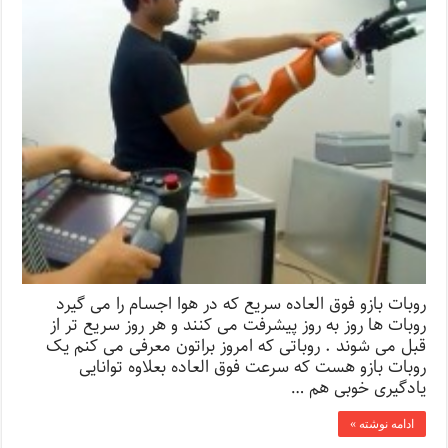
روبات بازو فوق العاده سریع که در هوا اجسام را می گیرد
روبات ها روز به روز پیشرفت می کنند و هر روز سریع تر از
قبل می شوند . روباتی که امروز براتون معرفی می کنم یک
روبات بازو هست که سرعت فوق العاده بعلاوه توانایی
یادگیری خوبی هم …
ادامه نوشته »