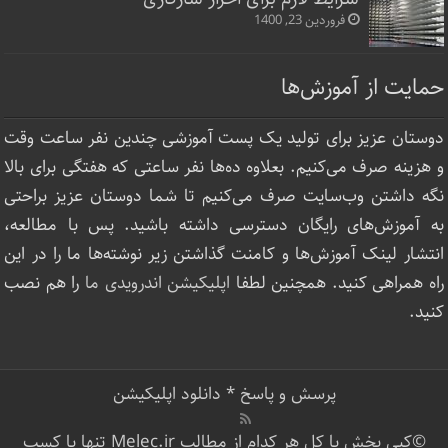
فروردین 23, 1400
حمایت از آموزش‌ها
دوستان عزیز برای تولید یک پست آموزشی چندین نفر ساعت‌ وقت
و هزینه صرف می‌کنیم. بعلاوه ده‌ها نفر ساعتی که هفتگی برای بالا
نگه داشتن وب‌سایت صرف ‌می‌کنیم تا شما دوستان عزیز براحتی
به آموزش‌های رایگان دسترسی داشته باشید. پس با مطالعه،
انتشار لینک‌ آموزش‌ها و کامنت گذاشتن زیر نوشته‌‌ها ما را در این
راه همراهی کنید. همچنین لطفا
اپلیکیشن اندرویدی ما
را هم نصب
کنید.
پرسش و پاسخ
*
دانلود اپلیکیشن
©کپی بخش یا کل هر کدام از مطالب Melec.ir تنها با کسب