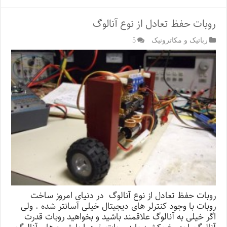
روبات حفظ تعادل از نوع آنالوگ
رباتیک و مکاترونیک
5
روبات حفظ تعادل از نوع آنالوگ در دنیای امروز ساخت
روبات با وجود کنترلر های دیجیتال خیلی آسانتر شده . ولی
اگر خیلی به آنالوگ علاقمند باشید و بخواهید روبات قدرت