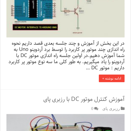
در این بخش از آموزش و چند جلسه بعدی قصد داریم نحوه
راه اندازی چند موتور پر کاربرد را توسط برد آردوینو Uno به
شما آموزش دهیم.در اولین جلسه راه اندازی موتور DC با
آردوینو را یاد میگیریم. به طور کلی ما سه نوع موتور پر کاربرد
داریم : موتور DC …
ادامه نوشته »
آموزش کنترل موتور DC با رزبری پای
رزبری پای
0