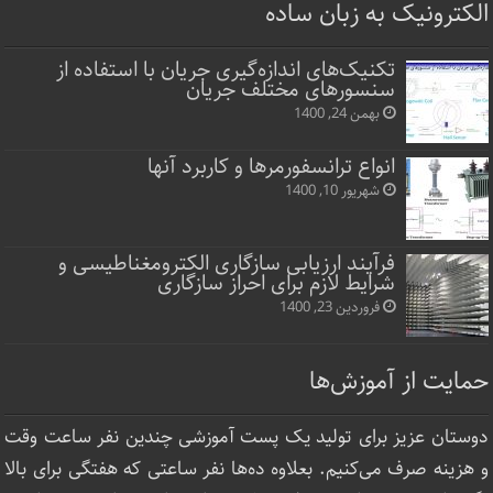
الکترونیک به زبان ساده
تکنیک‌های اندازه‌گیری جریان با استفاده از
سنسورهای مختلف جریان
بهمن 24, 1400
انواع ترانسفورمرها و کاربرد آنها
شهریور 10, 1400
فرآیند ارزیابی سازگاری الکترومغناطیسی و
شرایط لازم برای احراز سازگاری
فروردین 23, 1400
حمایت از آموزش‌ها
دوستان عزیز برای تولید یک پست آموزشی چندین نفر ساعت‌ وقت
و هزینه صرف می‌کنیم. بعلاوه ده‌ها نفر ساعتی که هفتگی برای بالا