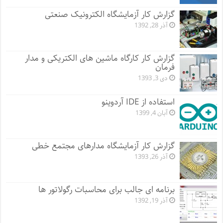
گزارش کار آزمایشگاه الکترونیک صنعتی
آذر 28, 1392
گزارش کار کارگاه ماشین های الکتریکی و مدار
فرمان
دی 3, 1393
استفاده از IDE آردوینو
آبان 4, 1399
گزارش کار آزمایشگاه مدارهای مجتمع خطی
آذر 26, 1393
برنامه ای جالب برای محاسبات رگولاتور ها
آذر 19, 1392