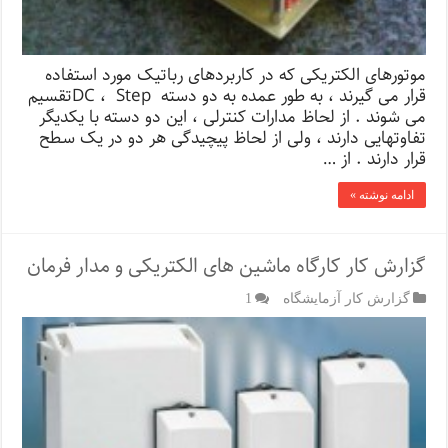
موتورهای الکتریکی که در کاربردهای رباتیک مورد استفاده
قرار می گیرند ، به طور عمده به دو دسته DC ، Stepتقسیم
می شوند . از لحاظ مدارات کنترلی ، این دو دسته با یکدیگر
تفاوتهایی دارند ، ولی از لحاظ پیچیدگی هر دو در یک سطح
قرار دارند . از …
ادامه نوشته »
گزارش کار کارگاه ماشین های الکتریکی و مدار فرمان
گزارش کار آزمایشگاه
1