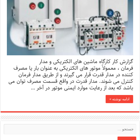
گزارش کار کارگاه ماشین های الکتریکی و مدار
فرمان ، معمولاً موتور های الکتریکی به عنوان بار یا مصرف
کننده در مدار قدرت قرار می گیرند و از طریق مدار فرمان
کنترل می شوند. مدار قدرت در واقع قسمت مصرف توان می
باشد که بعد از رعایت موارد ایمنی موتور در آخر …
ادامه نوشته »