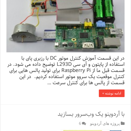
در این قسمت آموزش کنترل موتور DC با رزبری پای با
استفاده از پایتون و آی سی L293D توضیح داده می شود. در
قسمت قبل ما از Raspberry Pi برای تولید پالس هایی برای
کنترل موقعیت یک سروو موتور استفاده کردیم. در این
قسمت از پالس ها برای کنترل سرعت …
ادامه نوشته »
با آردوینو یک وب‌سرور بسازید
پروژه های آردوینو
6