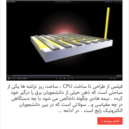
فیلمی از طراحی تا ساخت CPU ، ساخت ریز تراشه ها یکی از
مباحثی است که ذهن خیلی از دانشجویان برق را درگیر خود
کرده . نیمه هادی چگونه ناخالص می شود با چه دستگاهی
در چه مقیاسی و… سولاتی است که در بین دانشجویان
الکترونیک رایج است . در ادامه …
ادامه نوشته »