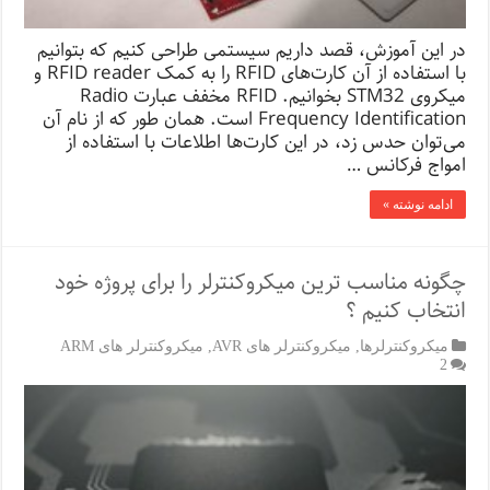
در این آموزش، قصد داریم سیستمی طراحی کنیم که بتوانیم
با استفاده از آن کارت‌های RFID را به کمک RFID reader و
میکروی STM32 بخوانیم. RFID مخفف عبارت Radio
Frequency Identification است. همان طور که از نام آن
می‌توان حدس زد، در این کارت‌ها اطلاعات با استفاده از
امواج فرکانس …
ادامه نوشته »
چگونه مناسب ترین میکروکنترلر را برای پروژه خود
انتخاب کنیم ؟
میکروکنترلرها
,
میکروکنترلر های AVR
,
میکروکنترلر های ARM
2