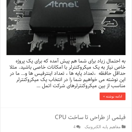
به احتمال زیاد برای شما هم پیش آمده که برای یک پروژه
خاص نیاز به یک میکروکنترلر با امکانات خاصی باشید. مثلا
حداقل حافظه ،تعداد پایه ها ، تعداد اینترفیس ها و… ما در
این نوشته می خواهیم شما را در انتخاب یک میکروکنترلر
مناسب از بین میکروکنترلرهای شرکت اتمل …
ادامه نوشته »
فیلمی از طراحی تا ساخت CPU
مفاهیم پایه الکترونیک
4