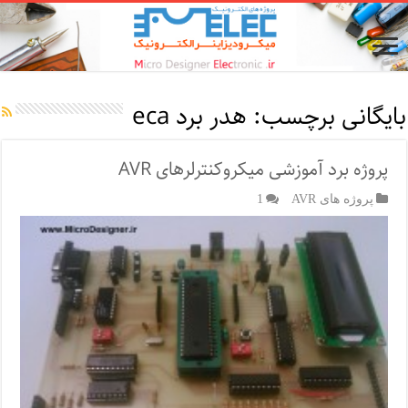
بایگانی برچسب:
هدر برد eca
پروژه برد آموزشی میکروکنترلرهای AVR
پروژه های AVR
1