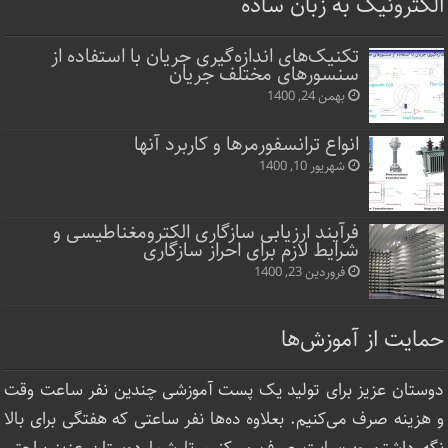
الکترونیک به زبان ساده
تکنیک‌های اندازه‌گیری جریان با استفاده از
سنسورهای مختلف جریان
بهمن 24, 1400
انواع ترانسفورمرها و کاربرد آنها
شهریور 10, 1400
فرآیند ارزیابی سازگاری الکترومغناطیسی و
شرایط لازم برای احراز سازگاری
فروردین 23, 1400
حمایت از آموزش‌ها
دوستان عزیز برای تولید یک پست آموزشی چندین نفر ساعت‌ وقت
و هزینه صرف می‌کنیم. بعلاوه ده‌ها نفر ساعتی که هفتگی برای بالا