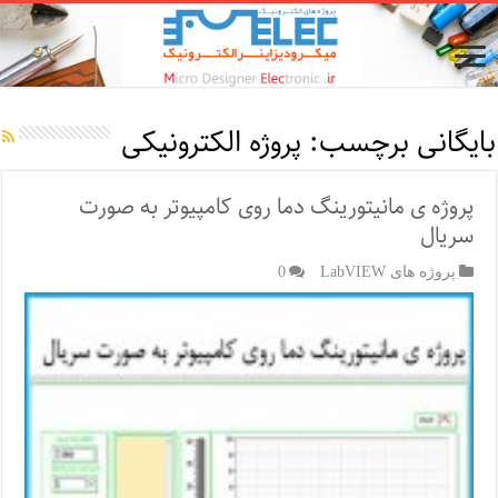
بایگانی برچسب:
پروژه الکترونیکی
پروژه ی مانیتورینگ دما روی کامپیوتر به صورت
سریال
پروژه های LabVIEW
0