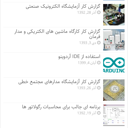
گزارش کار آزمایشگاه الکترونیک صنعتی
آذر 28, 1392
گزارش کار کارگاه ماشین های الکتریکی و مدار
فرمان
دی 3, 1393
استفاده از IDE آردوینو
آبان 4, 1399
گزارش کار آزمایشگاه مدارهای مجتمع خطی
آذر 26, 1393
برنامه ای جالب برای محاسبات رگولاتور ها
آذر 19, 1392