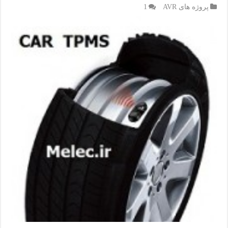
پروژه های AVR
1