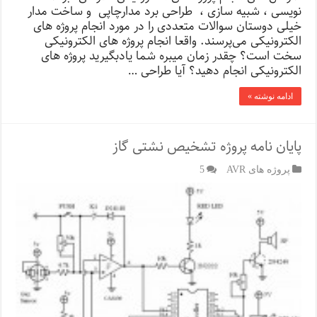
نویسی ، شبیه سازی ، طراحی برد مدارچاپی و ساخت مدار
خیلی دوستان سوالات متعددی را در مورد انجام پروژه های
الکترونیکی می‌پرسند. واقعا انجام پروژه های الکترونیکی
سخت است؟ چقدر زمان میبره شما یادبگیرید پروژه های
الکترونیکی انجام دهید؟ آیا طراحی …
ادامه نوشته »
پایان نامه پروژه تشخیص نشتی گاز
پروژه های AVR
5