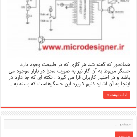
همانطور که گفته شد هر گازی که در طبیعت وجود دارد
حسگر مربوط به آن گاز نیز به صورت مجزا در بازار موجود می
باشد و در اختیار کاربران قرا می گیرد . نکته ای که جا دارد در
اینجا به آن اشاره کنیم کاربرد این حسگرهاست که بسته به …
ادامه نوشته »