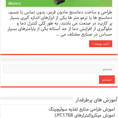
طراحی و ساخت دماسنج مادون قرمز، بدون تماس با جسم،
دماسنج ها یا ترمو متر ها یکی از ابزارهای اندازه گیری بسیار
پر کاربرد در صنعت می باشند. به طور کلی کنترل دما و
جلوگیری از افزایش دما از حد آستانه یکی از پارامترهای بسیار
حساس در صنایع مختلف می …
ادامه نوشته »
آموزش های پرطرفدار
آموزش طراحی منابع تغذیه سوئیچینگ
آموزش میکروکنترلرهای LPC1768