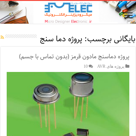
بایگانی برچسب:
پروژه دما سنج
پروژه دماسنج مادون قرمز (بدون تماس با جسم)
پروژه های AVR
10