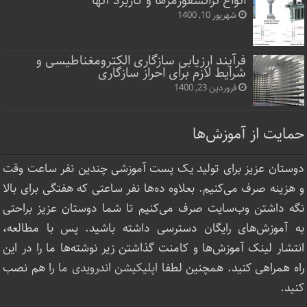
انواع ترانسفورمرها و کاربرد آنها
شهریور 10, 1400
فرآیند ارزیابی سازگاری الکترومغناطیسی و
شرایط لازم برای احراز سازگاری
فروردین 23, 1400
حمایت از آموزش‌ها
دوستان عزیز برای تولید یک پست آموزشی چندین نفر ساعت‌ وقت
و هزینه صرف می‌کنیم. بعلاوه ده‌ها نفر ساعتی که هفتگی برای بالا
نگه داشتن وب‌سایت صرف ‌می‌کنیم تا شما دوستان عزیز براحتی
به آموزش‌های رایگان دسترسی داشته باشید. پس با مطالعه،
انتشار لینک‌ آموزش‌ها و کامنت گذاشتن زیر نوشته‌‌ها ما را در این
راه همراهی کنید. همچنین لطفا
اپلیکیشن اندرویدی ما
را هم نصب
کنید.