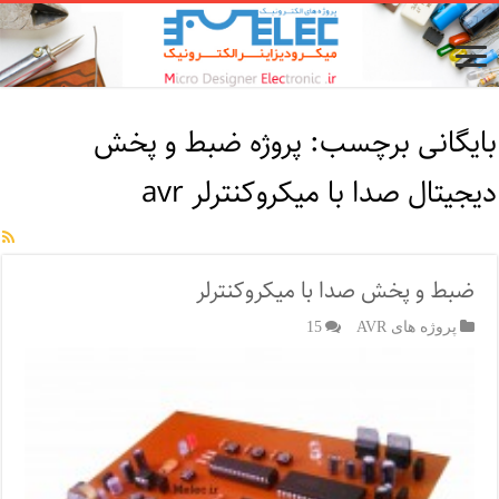
بایگانی برچسب:
پروژه ضبط و پخش
دیجیتال صدا با میکروکنترلر avr
ضبط و پخش صدا با میکروکنترلر
پروژه های AVR
15