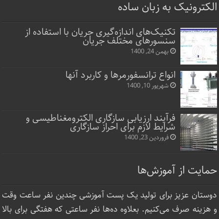
الکترونیک به زبان ساده
تکنیک‌های اندازه‌گیری جریان با استفاده از
سنسورهای مختلف جریان
بهمن 24, 1400
انواع ترانسفورمرها و کاربرد آنها
شهریور 10, 1400
فرآیند ارزیابی سازگاری الکترومغناطیسی و
شرایط لازم برای احراز سازگاری
فروردین 23, 1400
حمایت از آموزش‌ها
دوستان عزیز برای تولید یک پست آموزشی چندین نفر ساعت‌ وقت
و هزینه صرف می‌کنیم. بعلاوه ده‌ها نفر ساعتی که هفتگی برای بالا