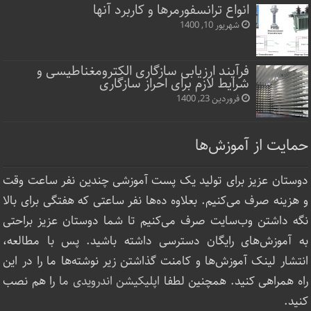
انواع ترانسفورمرها و کاربرد آنها
شهریور 10, 1400
فرآیند ارزیابی سازگاری الکترومغناطیسی و
شرایط لازم برای احراز سازگاری
فروردین 23, 1400
حمایت از آموزش‌ها
دوستان عزیز برای تولید یک پست آموزشی چندین نفر ساعت‌ وقت
و هزینه صرف می‌کنیم. بعلاوه ده‌ها نفر ساعتی که هفتگی برای بالا
نگه داشتن وب‌سایت صرف ‌می‌کنیم تا شما دوستان عزیز براحتی
به آموزش‌های رایگان دسترسی داشته باشید. پس با مطالعه،
انتشار لینک‌ آموزش‌ها و کامنت گذاشتن زیر نوشته‌‌ها ما را در این
راه همراهی کنید. همچنین لطفا
اپلیکیشن اندرویدی ما
را هم نصب
کنید.