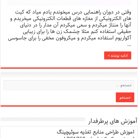
وقتی در دوران راهنمایی درس میخوندم یادم میاد که کیت
های الکترونیکی از مغازه های قطعات الکترونیکی میخریدم و
آنها را منتاژ میکردم و سعی میکردم آن مدار را در دنیای
حقیقی استفاده کنم مثلا چشمک زن ها را برای زیبایی
آکواریوم استفاده میکردم و میکروفون مخفی را برای جاسوسی
…
ادامه نوشته »
آموزش های پرطرفدار
آموزش طراحی منابع تغذیه سوئیچینگ