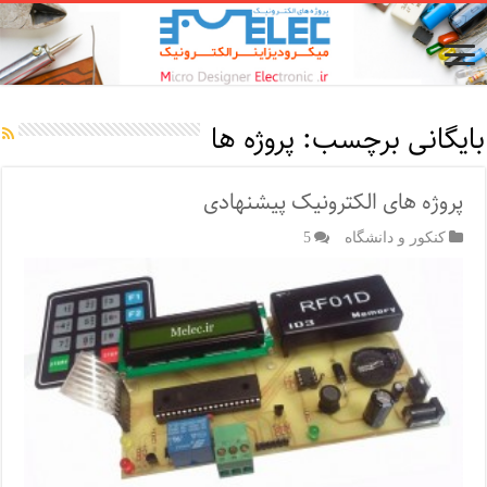
بایگانی برچسب:
پروژه ها
پروژه های الکترونیک پیشنهادی
کنکور و دانشگاه
5