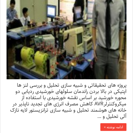
پروژه های تحقیقاتی و شبیه سازی تحلیل و بررسی لنز ها
اپتیکی در بالا بردن راندمان سلولهای خورشیدی ردیابی دو
محوره خورشید بر اساس نقشه خورشیدی با استفاده از
میکروکنترلرAVR کاهش مصرف انرژی های تجدید ناپذیر در
خانه های هوشمند تحلیل و شبیه سازی ترانزیستور لایه نازک
آلی تحلیل و …
ادامه نوشته »