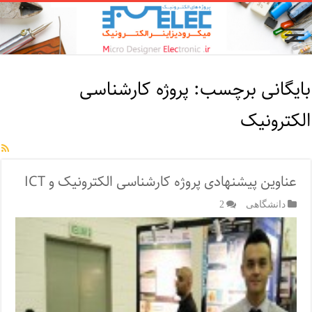
بایگانی برچسب:
پروژه کارشناسی
الکترونیک
عناوین پیشنهادی پروژه کارشناسی الکترونیک و ICT
دانشگاهی
2