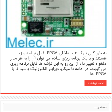
به طور کلی بلوک های داخلی FPGA قابل برنامه ریزی
هستند و با یک برنامه ریزی ساده می توان آن را به هر مدار
دلخواه تغییر داد از این رو به این تراشه ها قابل برنامه ریزی
می گویند. در ادامه با میکرو دیزاینر الکترونیک باشید تا با
FPGA ها …
ادامه نوشته »