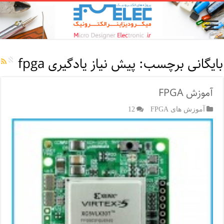
بایگانی برچسب:
پیش نیاز یادگیری fpga
آموزش FPGA
آموزش های FPGA
12