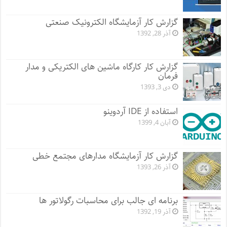
گزارش کار آزمایشگاه الکترونیک صنعتی
آذر 28, 1392
گزارش کار کارگاه ماشین های الکتریکی و مدار
فرمان
دی 3, 1393
استفاده از IDE آردوینو
آبان 4, 1399
گزارش کار آزمایشگاه مدارهای مجتمع خطی
آذر 26, 1393
برنامه ای جالب برای محاسبات رگولاتور ها
آذر 19, 1392