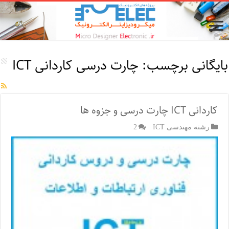
بایگانی برچسب:
چارت درسی کاردانی ICT
کاردانی ICT چارت درسی و جزوه ها
رشته مهندسی ICT
2