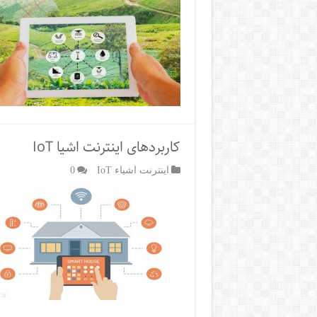
کاربردهای اینترنت اشیا IoT
اینترنت اشیاء IoT
0