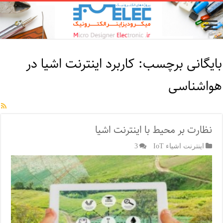
بایگانی برچسب:
کاربرد اینترنت اشیا در
هواشناسی
نظارت بر محیط با اینترنت اشیا
اینترنت اشیاء IoT
3