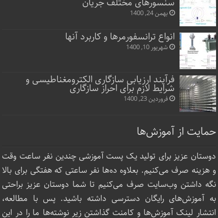
سنسورهای مختلف جریان
بهمن 24, 1400
انواع ترانسفورمرها و کاربرد آنها
شهریور 10, 1400
فرآیند ارزیابی سازگاری الکترومغناطیسی و
شرایط لازم برای احراز سازگاری
فروردین 23, 1400
حمایت از آموزش‌ها
دوستان عزیز برای تولید یک پست آموزشی چندین نفر ساعت‌ وقت
و هزینه صرف می‌کنیم. بعلاوه ده‌ها نفر ساعتی که هفتگی برای بالا
نگه داشتن وب‌سایت صرف ‌می‌کنیم تا شما دوستان عزیز براحتی
به آموزش‌های رایگان دسترسی داشته باشید. پس با مطالعه،
انتشار لینک‌ آموزش‌ها و کامنت گذاشتن زیر نوشته‌‌ها ما را در این