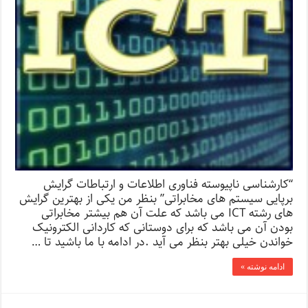
“کارشناسی ناپیوسته فناوری اطلاعات و ارتباطات گرایش
برپایی سیستم های مخابراتی” بنظر من یکی از بهترین گرایش
های رشته ICT می باشد که علت آن هم بیشتر مخابراتی
بودن آن می باشد که برای دوستانی که کاردانی الکترونیک
خواندن خیلی بهتر بنظر می آید .در ادامه با ما باشید تا …
ادامه نوشته »