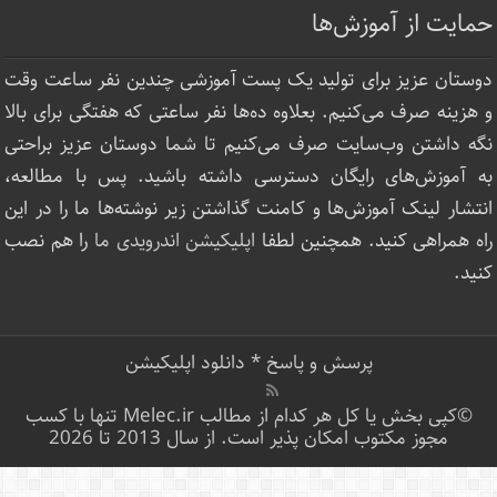
حمایت از آموزش‌ها
دوستان عزیز برای تولید یک پست آموزشی چندین نفر ساعت‌ وقت
و هزینه صرف می‌کنیم. بعلاوه ده‌ها نفر ساعتی که هفتگی برای بالا
نگه داشتن وب‌سایت صرف ‌می‌کنیم تا شما دوستان عزیز براحتی
به آموزش‌های رایگان دسترسی داشته باشید. پس با مطالعه،
انتشار لینک‌ آموزش‌ها و کامنت گذاشتن زیر نوشته‌‌ها ما را در این
راه همراهی کنید. همچنین لطفا
اپلیکیشن اندرویدی ما
را هم نصب
کنید.
پرسش و پاسخ
*
دانلود اپلیکیشن
©کپی بخش یا کل هر کدام از مطالب Melec.ir تنها با کسب
مجوز مکتوب امکان پذیر است. از سال 2013 تا 2026