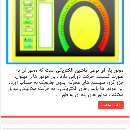
موتور پله ای نوعی ماشین الکتریکی است که محور آن به
صورت گسسته حرکت دورانی دارد .این موتور ها را میتوان
جزو گروه سیستم های محرکه بدون جاروبک به حساب آورد.
این موتور ها پالس های الکتریکی را به حرکت مکانیکی تبدیل
مکنند . موتور های پله ای به طور …
ادامه نوشته »