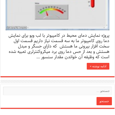
پروژه نمایش دمای محیط در کامپیوتر با لب ویو برای نمایش
دما روی کامپیوتر ما به سه قسمت نیاز داریم قسمت اول
سخت افزار بیرونی ما هستش که دارای حسگر و مبدل
هستش و بعد از حس دما روی برد میکروکنترلری تعبیه شده
است که وظیفه آن خواندن مقدار سنسور …
ادامه نوشته »