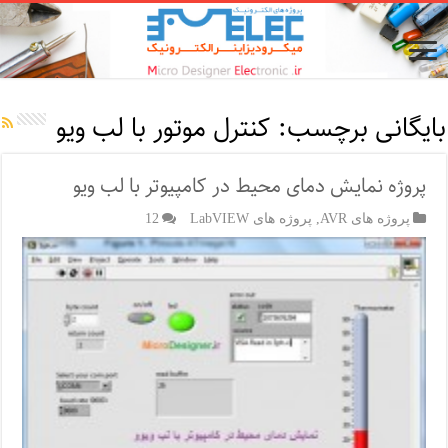
بایگانی برچسب:
کنترل موتور با لب ویو
پروژه نمایش دمای محیط در کامپیوتر با لب ویو
پروژه های AVR
,
پروژه های LabVIEW
12