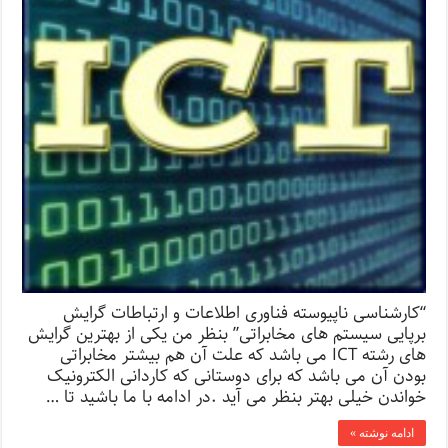
“کارشناسی ناپیوسته فناوری اطلاعات و ارتباطات گرایش
برپایی سیستم های مخابراتی” بنظر من یکی از بهترین گرایش
های رشته ICT می باشد که علت آن هم بیشتر مخابراتی
بودن آن می باشد که برای دوستانی که کاردانی الکترونیک
خواندن خیلی بهتر بنظر می آید .در ادامه با ما باشید تا …
ادامه نوشته »