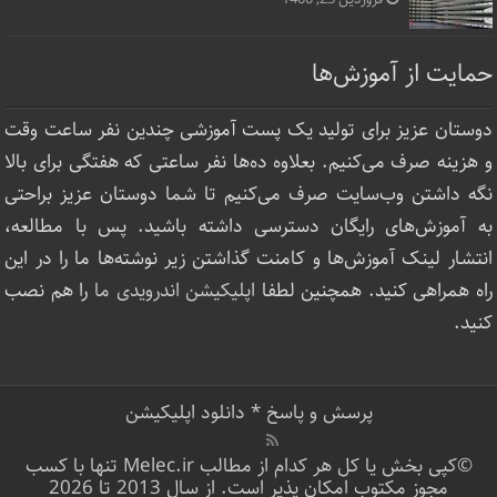
حمایت از آموزش‌ها
دوستان عزیز برای تولید یک پست آموزشی چندین نفر ساعت‌ وقت
و هزینه صرف می‌کنیم. بعلاوه ده‌ها نفر ساعتی که هفتگی برای بالا
نگه داشتن وب‌سایت صرف ‌می‌کنیم تا شما دوستان عزیز براحتی
به آموزش‌های رایگان دسترسی داشته باشید. پس با مطالعه،
انتشار لینک‌ آموزش‌ها و کامنت گذاشتن زیر نوشته‌‌ها ما را در این
راه همراهی کنید. همچنین لطفا
اپلیکیشن اندرویدی ما
را هم نصب
کنید.
پرسش و پاسخ
*
دانلود اپلیکیشن
©کپی بخش یا کل هر کدام از مطالب Melec.ir تنها با کسب
مجوز مکتوب امکان پذیر است. از سال 2013 تا 2026