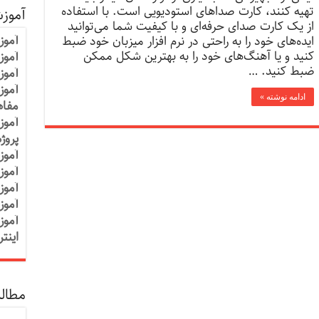
تهیه کنند، کارت صداهای استودیویی است. با استفاده
آموز
از یک کارت صدای حرفه‌ای و با کیفیت شما می‌توانید
آموز
ایده‌های خود را به راحتی در نرم افزار میزبان خود ضبط
کنید و یا آهنگ‌های خود را به بهترین شکل ممکن
آموزش
ضبط کنید. …
آموز
آموز
ادامه نوشته »
مفاه
آموز
پروژ
آموز
آموز
آموز
آموز
آموز
اینت
مطالب