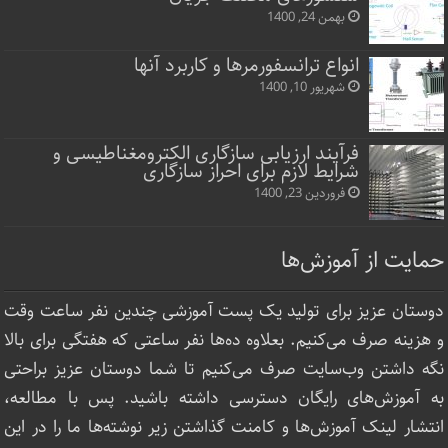
بهمن 24, 1400
انواع ترانسفورمرها و کاربرد آنها
شهریور 10, 1400
فرآیند ارزیابی سازگاری الکترومغناطیسی و
شرایط لازم برای احراز سازگاری
فروردین 23, 1400
حمایت از آموزش‌ها
دوستان عزیز برای تولید یک پست آموزشی چندین نفر ساعت‌ وقت
و هزینه صرف می‌کنیم. بعلاوه ده‌ها نفر ساعتی که هفتگی برای بالا
نگه داشتن وب‌سایت صرف ‌می‌کنیم تا شما دوستان عزیز براحتی
به آموزش‌های رایگان دسترسی داشته باشید. پس با مطالعه،
انتشار لینک‌ آموزش‌ها و کامنت گذاشتن زیر نوشته‌‌ها ما را در این