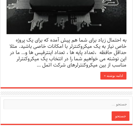
به احتمال زیاد برای شما هم پیش آمده که برای یک پروژه
خاص نیاز به یک میکروکنترلر با امکانات خاصی باشید. مثلا
حداقل حافظه ،تعداد پایه ها ، تعداد اینترفیس ها و… ما در
این نوشته می خواهیم شما را در انتخاب یک میکروکنترلر
مناسب از بین میکروکنترلرهای شرکت اتمل …
ادامه نوشته »