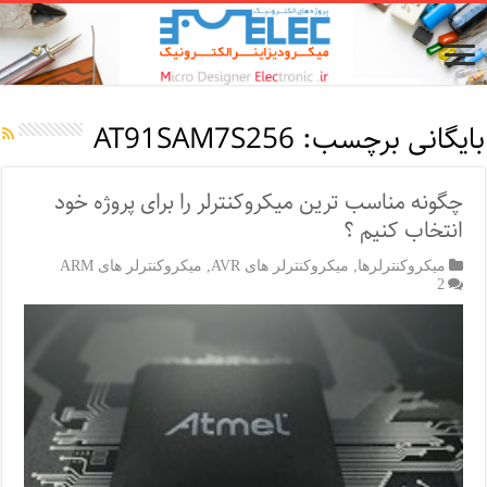
بایگانی برچسب:
AT91SAM7S256
چگونه مناسب ترین میکروکنترلر را برای پروژه خود
انتخاب کنیم ؟
میکروکنترلرها
,
میکروکنترلر های AVR
,
میکروکنترلر های ARM
2