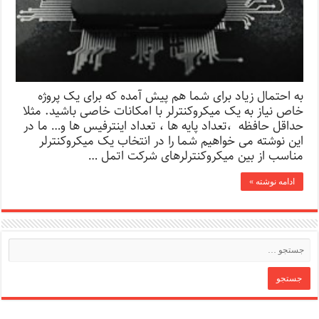
به احتمال زیاد برای شما هم پیش آمده که برای یک پروژه
خاص نیاز به یک میکروکنترلر با امکانات خاصی باشید. مثلا
حداقل حافظه ،تعداد پایه ها ، تعداد اینترفیس ها و… ما در
این نوشته می خواهیم شما را در انتخاب یک میکروکنترلر
مناسب از بین میکروکنترلرهای شرکت اتمل …
ادامه نوشته »