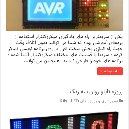
یکی از سریعترین راه های یادگیری میکروکنترلر استفاده از
بردهای آموزشی بوده که شما می توانید بدون اتلاف وقت
جهت راه اندازی بخش سخت افزار بر روی برنامه نویسی تمرکز
کرده و سریعاً با قسمت های مختلف میکروکنترلر آشنا شده و
برنامه های خود را طراحی نمایید. همچنین می توانید …
ادامه نوشته »
پروژه تابلو روان سه رنگ
نورپردازی و پروژه های LED
6