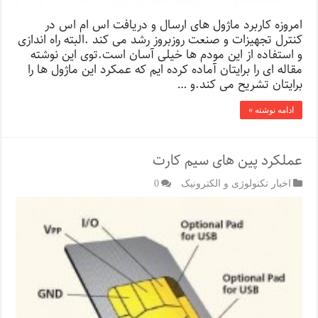
امروزه کاربرد ماژول های ارسال و دریافت اس ام اس در
کنترل تجهیزات و صنعت روزبروز رشد می کند .البته راه اندازی
و استفاده از این مودم ها خیلی آسان است.توی این نوشته
مقاله ای را برایتان آماده کرده ایم که عمکرد این ماژول ها را
برایتان تشریح می کند.و …
ادامه نوشته »
عملکرد پین های سیم کارت
اخبار تکنولوژی و الکترونیک
0