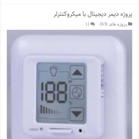
پروژه دیمر دیجیتال با میکروکنترلر
پروژه های AVR
11