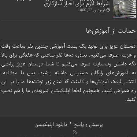
شرایط لازم برای احراز سازگاری
فروردین 23, 1400
حمایت از آموزش‌ها
دوستان عزیز برای تولید یک پست آموزشی چندین نفر ساعت‌ وقت
و هزینه صرف می‌کنیم. بعلاوه ده‌ها نفر ساعتی که هفتگی برای بالا
نگه داشتن وب‌سایت صرف ‌می‌کنیم تا شما دوستان عزیز براحتی
به آموزش‌های رایگان دسترسی داشته باشید. پس با مطالعه،
انتشار لینک‌ آموزش‌ها و کامنت گذاشتن زیر نوشته‌‌ها ما را در این
راه همراهی کنید. همچنین لطفا
اپلیکیشن اندرویدی ما
را هم نصب
کنید.
پرسش و پاسخ
*
دانلود اپلیکیشن