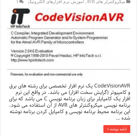
میکروکنترلر های AVR
,
آموزش نرم افزارهای الکترونیک
1
CodeVisionAVR یک نرم افزار تخصصی برای رشته های برق
و کامپیوتر (گرایش سخت افزار) می باشد. در واقع این نرم
افزار یک کامپایلر برای زبان برنامه نویسی C می باشد که برای
برنامه نویسی میکروکنترلر های AVR از آن استفاده می شود.
این برنامه محیط برنامه نویسی و کامپایل کردن برنامه نوشته
شده …
ادامه نوشته »