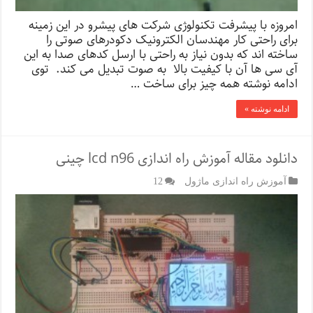
امروزه با پیشرفت تکنولوژی شرکت های پیشرو در این زمینه
برای راحتی کار مهندسان الکترونیک دکودرهای صوتی را
ساخته اند که بدون نیاز به راحتی با ارسل کدهای صدا به این
آی سی ها آن با کیفیت بالا به صوت تبدیل می کند. توی
ادامه نوشته همه چیز برای ساخت …
ادامه نوشته »
دانلود مقاله آموزش راه اندازی lcd n96 چینی
آموزش راه اندازی ماژول
12