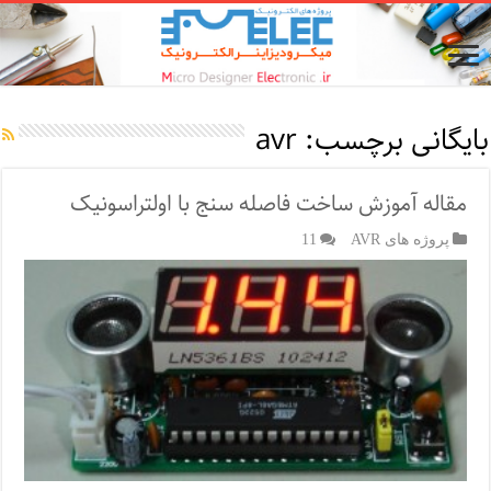
بایگانی برچسب:
avr
مقاله آموزش ساخت فاصله سنج با اولتراسونیک
پروژه های AVR
11