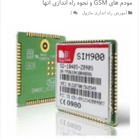
مودم های GSM و نحوه راه اندازی آنها
آموزش راه اندازی ماژول
2