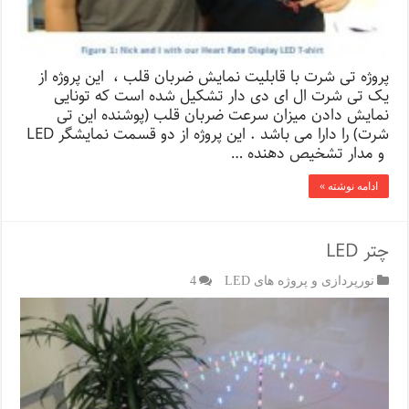
پروژه تی شرت با قابلیت نمایش ضربان قلب ، این پروژه از
یک تی شرت ال ای دی دار تشکیل شده است که تونایی
نمایش دادن میزان سرعت ضربان قلب (پوشنده این تی
شرت) را دارا می باشد . این پروژه از دو قسمت نمایشگر LED
و مدار تشخیص دهنده …
ادامه نوشته »
چتر LED
نورپردازی و پروژه های LED
4