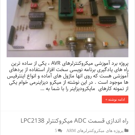
پروژه برد آموزشی میکروکنترلرهای AVR ،‌ یکی از ساده ترین
راه های یادگیری برنامه نویسی سخت افزار استفاده از بردهای
آموزشی هست که روی انها ماژول های آماده و انواع اینترفیس
ها موجود است . در این نوشته از میکرو دیزاینرمی خوام یکی
از نمونه کارهای مایکرودیزاینر را با شما به …
ادامه نوشته »
راه اندازی قسمت ADC میکروکنترلر LPC2138
پروژه های میکروکنترلرهای ARM
5