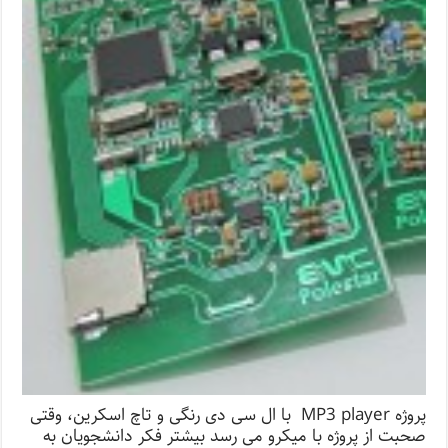
پروژه MP3 player با ال سی دی رنگی و تاچ اسکرین، وقتی
صحبت از پروژه با میکرو می رسد بیشتر فکر دانشجویان به