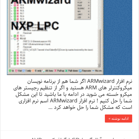
نرم افزار ARMwizard اگر شما هم از برنامه نویسان
میکروکنترلر های ARM هستید و اگر از تنظیم رجیستر های
میکرو خسته می شوید در ادامه با ما باشید تا این مشکل
شما را حل کنیم ! نرم افزار ARMwizard اسم نرم افزاری
است که مشکل شما را حل خواهد کرد …
ادامه نوشته »