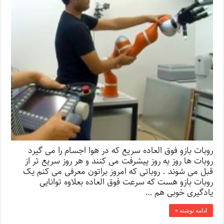
روبات بازو فوق العاده سریع که در هوا اجسام را می گیرد
روبات ها روز به روز پیشرفت می کنند و هر روز سریع تر از
قبل می شوند . روباتی که امروز براتون معرفی می کنم یک
روبات بازو هست که سرعت فوق العاده بعلاوه توانایی
یادگیری خوبی هم …
ادامه نوشته »