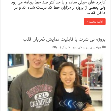
کاربرد های خیلی ساده و با حداکثر صد خط برنامه می رود
ولی بعضی از پروژه از هزاران خط کد درست شده اند و در
داخل کد …
ادامه نوشته »
پروژه تی شرت با قابلیت نمایش ضربان قلب
مهندسی پزشکی(بیوالکتریک)
0