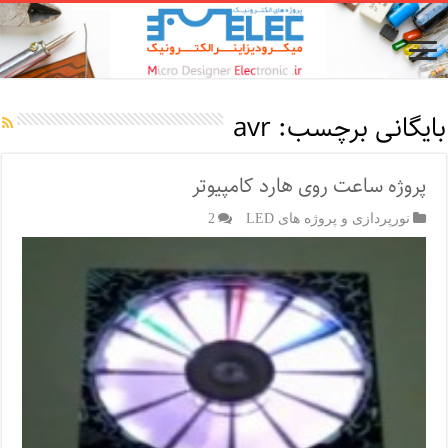
بایگانی برچسب:
avr
پروژه ساعت روی هارد کامپیوتر
نورپردازی و پروژه های LED
2