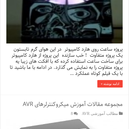
پروژه ساعت روی هارد کامپیوتر در این هوای گرم تابستون
یک پروژه متفاوت ! خب سازنده این پروژه از هارد کامپیوتر
برای ساخت ساعت استفاده کرده که با افکت های زیبا یه
پروژه متفاوت را به نمایش می گذارد. در ادامه با ما باشید تا
با یک فیلم کوتاه عملکرد …
ادامه نوشته »
مجموعه مقالات آموزش میکروکنترلرهای AVR
مطالب آموزشی AVR
8