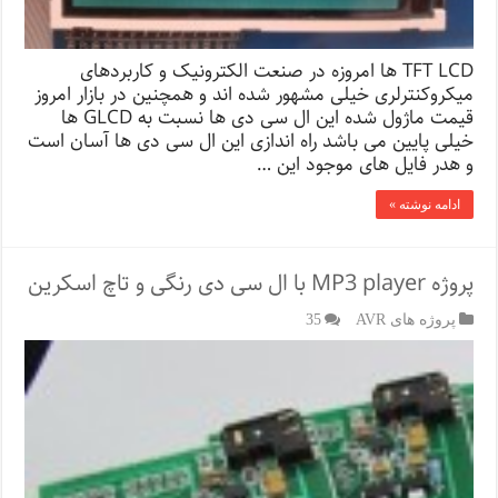
TFT LCD ها امروزه در صنعت الکترونیک و کاربردهای
میکروکنترلری خیلی مشهور شده اند و همچنین در بازار امروز
قیمت ماژول شده این ال سی دی ها نسبت به GLCD ها
خیلی پایین می باشد راه اندازی این ال سی دی ها آسان است
و هدر فایل های موجود این …
ادامه نوشته »
پروژه MP3 player با ال سی دی رنگی و تاچ اسکرین
پروژه های AVR
35