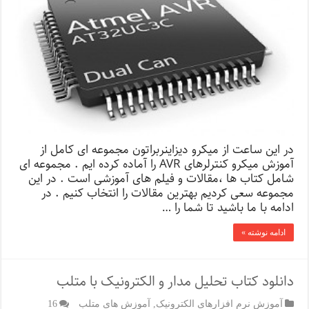
در این ساعت از میکرو دیزاینربراتون مجموعه ای کامل از
آموزش میکرو کنترلرهای AVR را آماده کرده ایم . مجموعه ای
شامل کتاب ها ،مقالات و فیلم های آموزشی است . در این
مجموعه سعی کردیم بهترین مقالات را انتخاب کنیم . در
ادامه با ما باشید تا شما را …
ادامه نوشته »
دانلود کتاب تحلیل مدار و الکترونیک با متلب
آموزش نرم افزارهای الکترونیک
,
آموزش های متلب
16