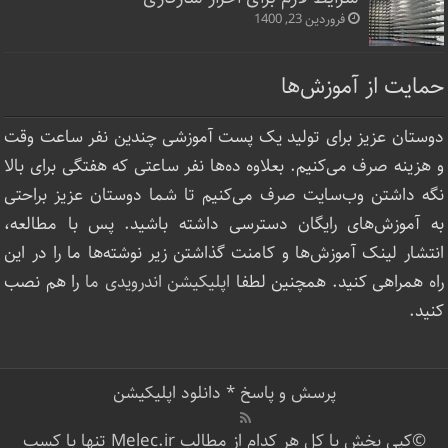
فروردین 23, 1400
حمایت از آموزش‌ها
دوستان عزیز برای تولید یک پست آموزشی چندین نفر ساعت‌ وقت
و هزینه صرف می‌کنیم. بعلاوه ده‌ها نفر ساعتی که هفتگی برای بالا
نگه داشتن وب‌سایت صرف ‌می‌کنیم تا شما دوستان عزیز براحتی
به آموزش‌های رایگان دسترسی داشته باشید. پس با مطالعه،
انتشار لینک‌ آموزش‌ها و کامنت گذاشتن زیر نوشته‌‌ها ما را در این
راه همراهی کنید. همچنین لطفا
اپلیکیشن اندرویدی ما
را هم نصب
کنید.
پرسش و پاسخ
*
دانلود اپلیکیشن
©کپی بخش یا کل هر کدام از مطالب Melec.ir تنها با کسب