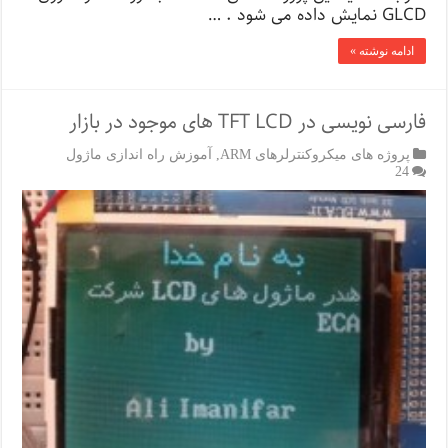
GLCD نمایش داده می شود . …
ادامه نوشته »
فارسی نویسی در TFT LCD های موجود در بازار
پروژه های میکروکنترلرهای ARM
,
آموزش راه اندازی ماژول
24