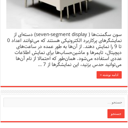
سون سگمنت‌ها ( seven-segment display) دسته‌ای از
نمایشگرهای پرکاربرد الکترونیکی هستند که می‌توانند اعداد 0
تا 9 را نمایش دهند. از آن‌ها به طور عمده در ساعت‌های
دیچیتال، تایمرها و ماشین‌حساب‌ها برای نمایش اطلاعات
عددی استفاده می‌شود. همان‌طور که احتمالا از نام آن‌ها
می‌توانید حدس بزنید، این نمایشگرها از 7 …
ادامه نوشته »