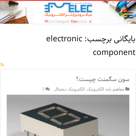
بایگانی برچسب:
electronic
component
سون سگمنت چیست؟
مفاهیم پایه الکترونیک
,
الکترونیک دیجیتال
5