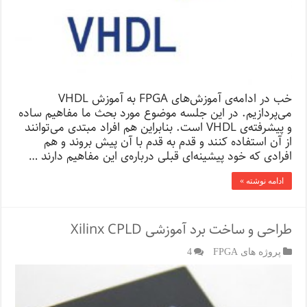
خب در ادامه‌ی آموزش‌های FPGA به آموزش VHDL
می‌پردازیم. در این جلسه موضوع مورد بحث ما مفاهیم ساده
و پیشرفته‌ی VHDL است. بنابراین هم افراد مبتدی می‌توانند
از آن استفاده کنند و قدم به قدم با آن پیش بروند و هم
افرادی که خود پیشینه‌ای قبلی درباره‌ی این مفاهیم دارند …
ادامه نوشته »
طراحی و ساخت برد آموزشی Xilinx CPLD
پروژه های FPGA
4