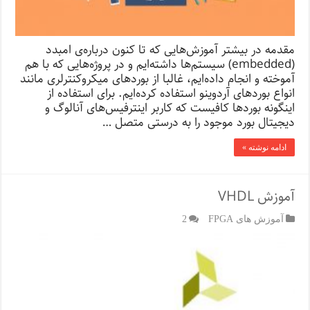
مقدمه در بیشتر آموزش‌هایی که تا کنون درباره‌ی امبدد
(embedded) سیستم‌ها داشته‌ایم و در پروژه‌هایی که با هم
آموخته و انجام داده‌ایم، غالبا از بوردهای میکروکنترلری مانند
انواع بوردهای آردوینو استفاده کرده‌ایم. برای استفاده از
اینگونه بوردها کافیست که کاربر اینترفیس‌های آنالوگ و
دیجیتال بورد موجود را به درستی متصل …
ادامه نوشته »
آموزش VHDL
آموزش های FPGA
2