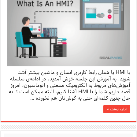
با HMI یا همان رابط کاربری انسان و ماشین بیشتر آشنا
شوید. به آموزش این جلسه خوش آمدید. در ادامه‌ی سلسله
آموزش‌های مربوط به الکترونیک صنعتی و اتوماسیون، امروز
قصد داریم شما را با HMI آشنا کنیم. البته ممکن است تا به
حال چنین کلمه‌ای حتی به گوش‌تان هم نخورده …
ادامه نوشته »