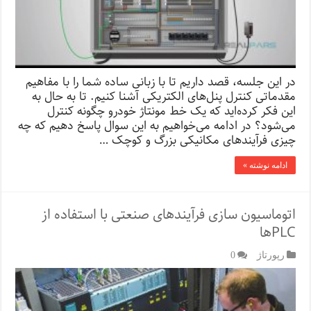
در این جلسه، قصد داریم تا با زبانی ساده شما را با مفاهیم
مقدماتی کنترل پنل‌های الکتریکی آشنا کنیم. تا به حال به
این فکر کرده‌اید که یک خط مونتاژ خودرو چگونه کنترل
می‌شود؟ در ادامه می‌خواهیم به این سوال پاسخ دهیم که چه
چیزی فرآیند‌های مکانیکی بزرگ و کوچک …
ادامه نوشته »
اتوماسیون سازی فرآیندهای صنعتی با استفاده از
PLCها
رپورتاژ‌
0