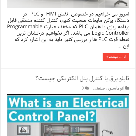
امروز می خواهیم در خصوص نقش HMI و PLC در
دستگاه پرکن مایعات صحبت کنیم، کنترل کننده منطقی قابل
برنامه ریزی یا همان PLC که مخفف عبارت Programmable
Logic Controller می باشد. اگر بخواهیم درخشان ترین
نقطه قوت PLC ها را بررسی کنیم باید به این اشاره کرد که
این …
ادامه نوشته »
تابلو برق یا کنترل پنل الکتریکی چیست؟
اتوماسیون صنعتی
0