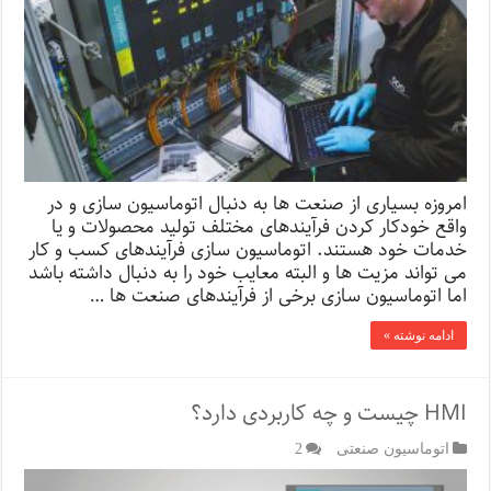
امروزه بسیاری از صنعت ها به دنبال اتوماسیون سازی و در
واقع خودکار کردن فرآیندهای مختلف تولید محصولات و یا
خدمات خود هستند. اتوماسیون سازی فرآیندهای کسب و کار
می تواند مزیت ها و البته معایب خود را به دنبال داشته باشد
اما اتوماسیون سازی برخی از فرآیندهای صنعت ها …
ادامه نوشته »
HMI چیست و چه کاربردی دارد؟
اتوماسیون صنعتی
2