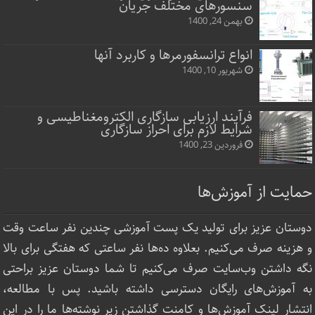
سنسورهای مختلف جریان
بهمن 24, 1400
انواع ترانسفورمرها و کاربرد آنها
شهریور 10, 1400
فرآیند ارزیابی سازگاری الکترومغناطیسی و
شرایط لازم برای احراز سازگاری
فروردین 23, 1400
حمایت از آموزش‌ها
دوستان عزیز برای تولید یک پست آموزشی چندین نفر ساعت‌ وقت
و هزینه صرف می‌کنیم. بعلاوه ده‌ها نفر ساعتی که هفتگی برای بالا
نگه داشتن وب‌سایت صرف ‌می‌کنیم تا شما دوستان عزیز براحتی
به آموزش‌های رایگان دسترسی داشته باشید. پس با مطالعه،
انتشار لینک‌ آموزش‌ها و کامنت گذاشتن زیر نوشته‌‌ها ما را در این