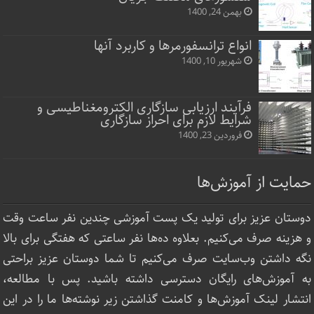
بهمن 24, 1400
انواع ترانسفورمرها و کاربرد آنها
شهریور 10, 1400
فرآیند ارزیابی سازگاری الکترومغناطیسی و
شرایط لازم برای احراز سازگاری
فروردین 23, 1400
حمایت از آموزش‌ها
دوستان عزیز برای تولید یک پست آموزشی چندین نفر ساعت‌ وقت
و هزینه صرف می‌کنیم. بعلاوه ده‌ها نفر ساعتی که هفتگی برای بالا
نگه داشتن وب‌سایت صرف ‌می‌کنیم تا شما دوستان عزیز براحتی
به آموزش‌های رایگان دسترسی داشته باشید. پس با مطالعه،
انتشار لینک‌ آموزش‌ها و کامنت گذاشتن زیر نوشته‌‌ها ما را در این