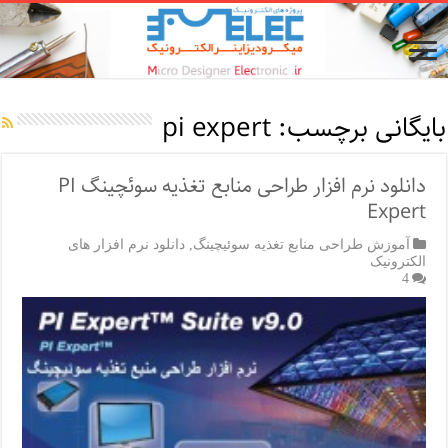
بایگانی برچسب:
pi expert
دانلود نرم افزار طراحی منابع تغذیه سوئچینگ PI
Expert
آموزش طراحی منابع تغذیه سوئیچینگ
,
دانلود نرم افزار های
الکترونیک
4