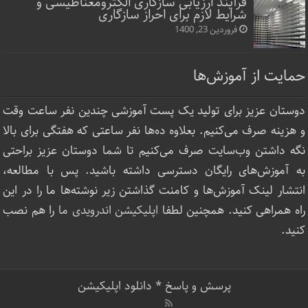
فرآیند ارزیابی سازگاری الکترومغناطیسی و
شرایط لازم برای احراز سازگاری
فروردین 23, 1400
حمایت از آموزش‌ها
دوستان عزیز برای تولید یک پست آموزشی چندین نفر ساعت‌ وقت
و هزینه صرف می‌کنیم. بعلاوه ده‌ها نفر ساعتی که هفتگی برای بالا
نگه داشتن وب‌سایت صرف ‌می‌کنیم تا شما دوستان عزیز براحتی
به آموزش‌های رایگان دسترسی داشته باشید. پس با مطالعه،
انتشار لینک‌ آموزش‌ها و کامنت گذاشتن زیر نوشته‌‌ها ما را در این
راه همراهی کنید. همچنین لطفا
اپلیکیشن اندرویدی ما
را هم نصب
کنید.
پرسش و پاسخ
*
دانلود اپلیکیشن