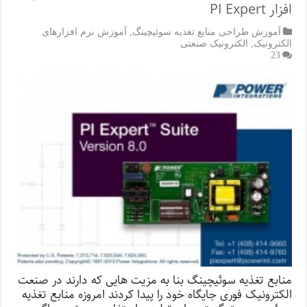
افزار PI Expert
آموزش طراحی منابع تغذیه سوئیچینگ
,
آموزش نرم افزارهای
الکترونیک
,
الکترونیک صنعتی
23
منابع تغذیه سوئیچینگ بنا به مزیت هایی که دارند در صنعت
الکترونیک فوری جایگاه خود را پیدا کردند امروزه منابع تغذیه