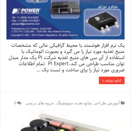
یک نرم افزار هوشمند با محیط گرافیکی عالی که مشخصات
منبع تغذیه مورد نیاز را می گیرد و بصورت اتوماتیک با
استفاده از آی سی های منبع تغذیه شرکت PI یک مدار مبدل
توان مناسب طراحی می کند.PI Expert تمام اطلاعات
ضروری مورد نیاز را برای ساخت و تست یک …
ادامه نوشته »
آموزش طراحی منابع تغذیه سوئیچینگ
,
جزوه های درسی
8