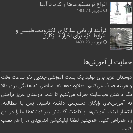
انواع ترانسفورمرها و کاربرد آنها
شهریور 10, 1400
فرآیند ارزیابی سازگاری الکترومغناطیسی و
شرایط لازم برای احراز سازگاری
فروردین 23, 1400
حمایت از آموزش‌ها
دوستان عزیز برای تولید یک پست آموزشی چندین نفر ساعت‌ وقت
و هزینه صرف می‌کنیم. بعلاوه ده‌ها نفر ساعتی که هفتگی برای بالا
نگه داشتن وب‌سایت صرف ‌می‌کنیم تا شما دوستان عزیز براحتی
به آموزش‌های رایگان دسترسی داشته باشید. پس با مطالعه،
انتشار لینک‌ آموزش‌ها و کامنت گذاشتن زیر نوشته‌‌ها ما را در این
راه همراهی کنید. همچنین لطفا
اپلیکیشن اندرویدی ما
را هم نصب
کنید.