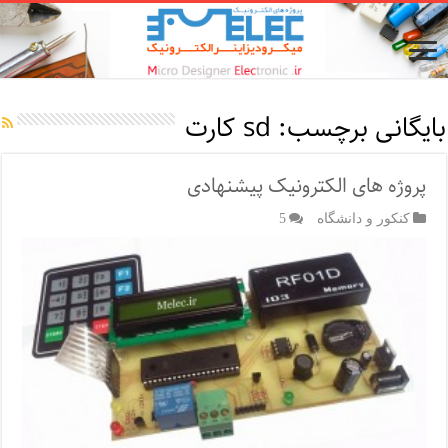
بایگانی برچسب:
sd کارت
پروژه های الکترونیک پیشنهادی
کنکور و دانشگاه
5