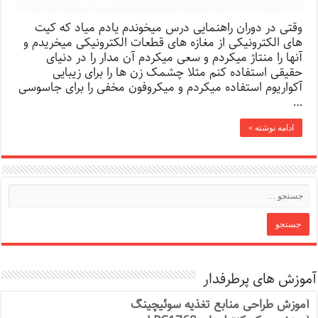
وقتی در دوران راهنمایی درس میخوندم یادم میاد که کیت
های الکترونیکی از مغازه های قطعات الکترونیکی میخریدم و
آنها را منتاژ میکردم و سعی میکردم آن مدار را در دنیای
حقیقی استفاده کنم مثلا چشمک زن ها را برای زیبایی
آکواریوم استفاده میکردم و میکروفون مخفی را برای جاسوسی
…
ادامه نوشته »
آموزش های پرطرفدار
آموزش طراحی منابع تغذیه سوئیچینگ