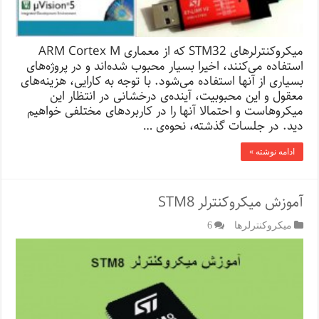
میکروکنترلرهای STM32 که از معماری ARM Cortex M
استفاده می‌کنند، اخیرا بسیار محبوب شده‌اند و در پروژه‌های
بسیاری از آنها استفاده می‌شود. با توجه به کارایی، هزینه‌های
معقول و این محبوبیت، آینده‌ی درخشانی در انتظار این
میکروهاست و احتمالا آنها را در کاربردهای مختلفی خواهیم
دید. در جلسات گذشته، نحوه‌ی …
ادامه نوشته »
آموزش میکروکنترلر STM8
میکروکنترلرها
6