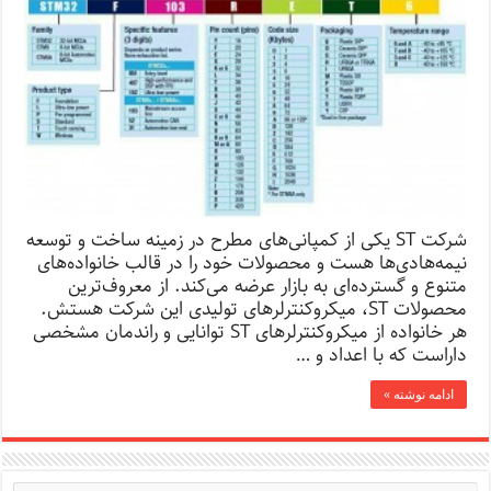
شرکت ST یکی از کمپانی‌های مطرح در زمینه ساخت و توسعه
نیمه‌هادی‌ها هست و محصولات خود را در قالب خانواده‌های
متنوع و گسترده‌ای به بازار عرضه می‌کند. از معروف‌ترین
محصولات ST، میکروکنترلرهای تولیدی این شرکت هستش.
هر خانواده از میکروکنترلرهای ST توانایی و راندمان مشخصی
داراست که با اعداد و …
ادامه نوشته »