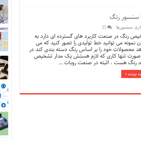
ا سنسور رنگ
ازی سنسورها
25
ص رنگ در صنعت کاربرد های گسترده ای دارد به
ن نمونه می توانید خط تولیدی را تصور کنید که می
د محصولات خود را بر اساس رنگ دسته بندی کند در
صورت تنها کاری که لازم هستش یک مدار تشخیص
 رنگ هست . البته در صنعت روبات …
مه نوشته »