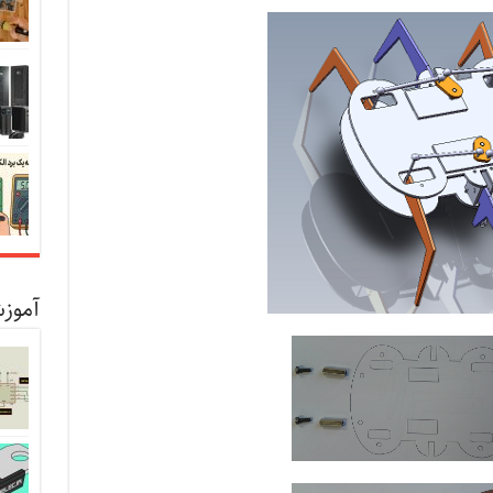
آموزش