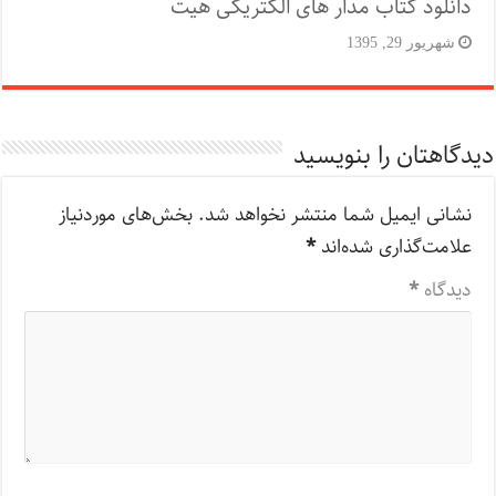
دانلود کتاب مدار های الکتریکی هیت
شهریور 29, 1395
دیدگاهتان را بنویسید
نشانی ایمیل شما منتشر نخواهد شد.
بخش‌های موردنیاز
علامت‌گذاری شده‌اند
*
دیدگاه
*