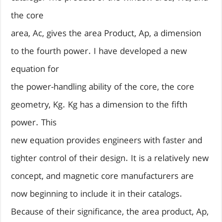
the core
area, Ac, gives the area Product, Ap, a dimension
to the fourth power. I have developed a new
equation for
the power-handling ability of the core, the core
geometry, Kg. Kg has a dimension to the fifth
power. This
new equation provides engineers with faster and
tighter control of their design. It is a relatively new
concept, and magnetic core manufacturers are
now beginning to include it in their catalogs.
Because of their significance, the area product, Ap,