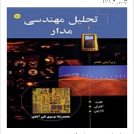
مهر 7, 1396