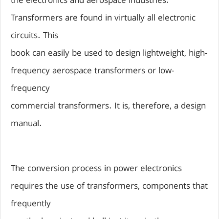
the electronics and aerospace industries.
Transformers are found in virtually all electronic
circuits. This
book can easily be used to design lightweight, high-
frequency aerospace transformers or low-
frequency
commercial transformers. It is, therefore, a design
manual.
The conversion process in power electronics
requires the use of transformers, components that
frequently