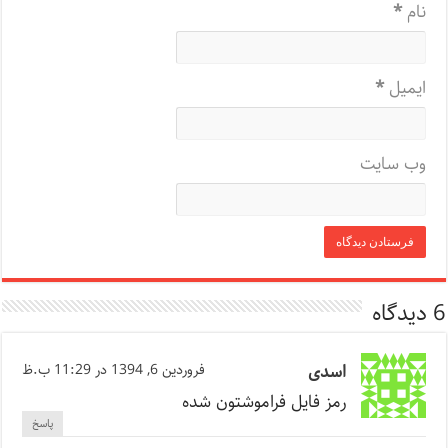
نام
*
ایمیل
*
وب‌ سایت
6 دیدگاه
اسدی
فروردین 6, 1394 در 11:29 ب.ظ
رمز فایل فراموشتون شده
پاسخ