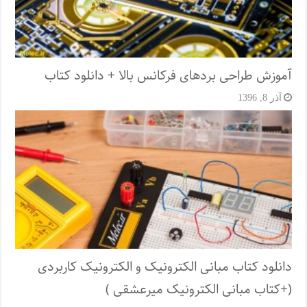
آموزش طراحی بردهای فرکانس بالا + دانلود کتاب
آذر 8, 1396
دانلود کتاب مبانی الکترونیک و الکترونیک کاربردی
(+کتاب مبانی الکترونیک میرعشقی )