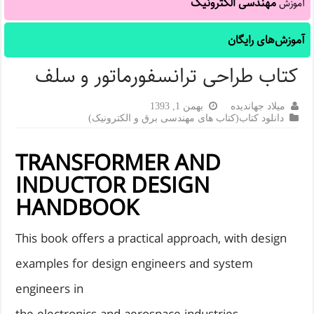
مهندسی الکترونیک
آموزش
آموزش‌های رایگان
کتاب طراحی ترانسفورماتور و سلف
میلاد جهاندیده
بهمن 1, 1393
دانلود کتاب(کتاب های مهندسی برق و الکترونیک)
TRANSFORMER AND
INDUCTOR DESIGN
HANDBOOK
This book offers a practical approach, with design
examples for design engineers and system
engineers in