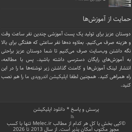
حمایت از آموزش‌ها
دوستان عزیز برای تولید یک پست آموزشی چندین نفر ساعت‌ وقت
و هزینه صرف می‌کنیم. بعلاوه ده‌ها نفر ساعتی که هفتگی برای بالا
نگه داشتن وب‌سایت صرف ‌می‌کنیم تا شما دوستان عزیز براحتی
به آموزش‌های رایگان دسترسی داشته باشید. پس با مطالعه،
انتشار لینک‌ آموزش‌ها و کامنت گذاشتن زیر نوشته‌‌ها ما را در این
راه همراهی کنید. همچنین لطفا
اپلیکیشن اندرویدی ما
را هم نصب
کنید.
پرسش و پاسخ
*
دانلود اپلیکیشن
©کپی بخش یا کل هر کدام از مطالب Melec.ir تنها با کسب
مجوز مکتوب امکان پذیر است. از سال 2013 تا 2026