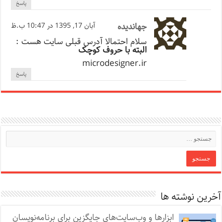
پاسخ
جهاندیده
آبان 17, 1395 در 10:47 ب.ظ
سلام احتمالا آدرس قبلی سایت هست :
البته با حروف کوچک
microdesigner.ir
پاسخ
آخرین نوشته ها
ابزارها و وب‌سایت‌های جایگزین برای برنامه‌نویسان