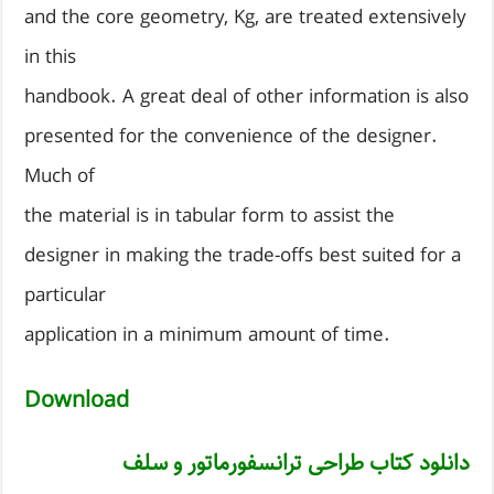
and the core geometry, Kg, are treated extensively
in this
handbook. A great deal of other information is also
presented for the convenience of the designer.
Much of
the material is in tabular form to assist the
designer in making the trade-offs best suited for a
particular
application in a minimum amount of time.
Download
دانلود کتاب طراحی ترانسفورماتور و سلف