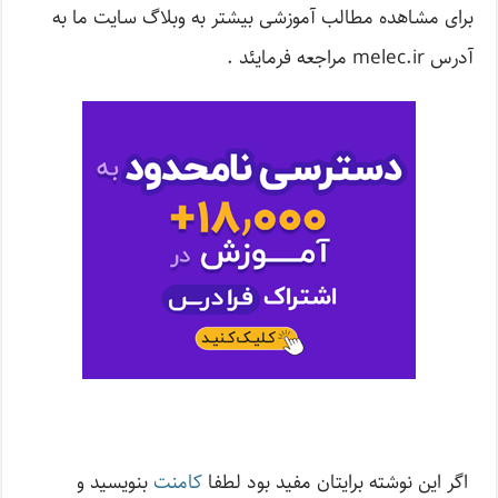
برای مشاهده مطالب آموزشی بیشتر به وبلاگ سایت ما به
آدرس melec.ir مراجعه فرمایئد .
اگر این نوشته‌ برایتان مفید بود لطفا
کامنت
بنویسید و