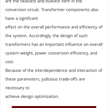
are the heaviest and bulkiest item in the
conversion circuit. Transformer components also
have a significant
effect on the overall performance and efficiency of
the system. Accordingly, the design of such
transformers has an important influence on overall
system weight, power conversion efficiency, and
cost.
Because of the interdependence and interaction of
these parameters, judicious trade-offs are
necessary to
achieve design optimization.