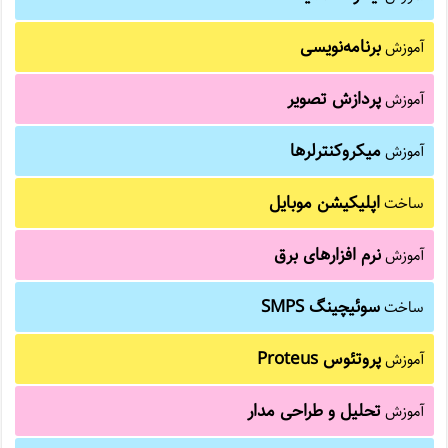
برنامه‌نویسی
آموزش
پردازش تصویر
آموزش
میکروکنترلرها
آموزش
اپلیکیشن موبایل
ساخت
نرم افزارهای برق
آموزش
سوئیچینگ SMPS
ساخت
پروتئوس Proteus
آموزش
تحلیل و طراحی مدار
آموزش