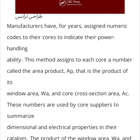
طراحی ترانس
Manufacturers have, for years, assigned numeric
codes to their cores to indicate their power-
handling
ability. This method assigns to each core a number
called the area product, Ap, that is the product of
its
window area, Wa, and core cross-section area, Ac.
These numbers are used by core suppliers to
summarize
dimensional and electrical properties in their
catalogs. The product of the window area, Wa, and