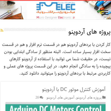
پروژه های آردوینو
کار کردن با بردهای آردوینو هم در قسمت نرم افزار و هم در قسمت
سخت افزار بسیار ساده است. البته منظور از سادگی ابتدایی بودن
نیست، در حقیقت شما می توانید با استفاده از آردوینو کارهای
پیچیده را به سادگی انجام دهید. در این قسمت پروژه های عملی و
کاربردی مرتبط با بردهای آردوینو را میتوانید دانلود کنید.
آموزش کنترل موتور DC با آردوینو
پروژه های آردوینو
,
آموزش های آردوینو
20