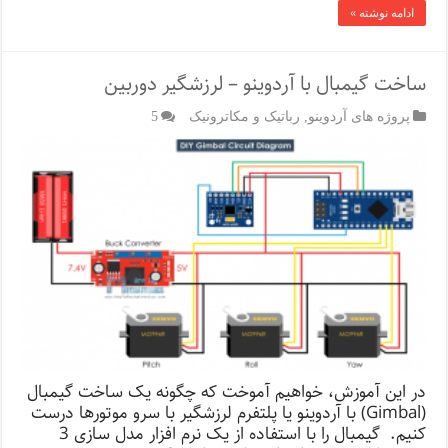
ادامه نوشته »
ساخت گیمبال با آردوینو – لرزشگیر دوربین
پروژه های آردوینو
,
رباتیک و مکاترونیک
5
در این آموزش، خواهیم آموخت که چگونه یک ساخت گیمبال
(Gimbal) با آردوینو یا پلتفرم لرزشگیر با سرو موتورها درست
کنیم. گیمبال را با استفاده از یک نرم افزار مدل سازی 3