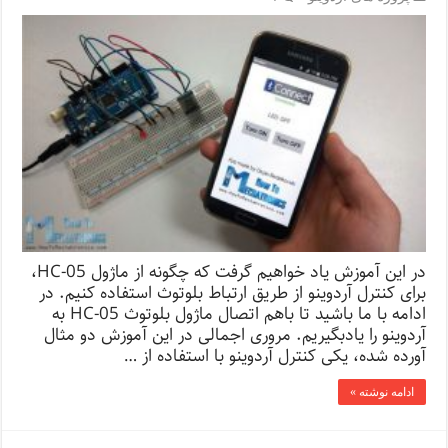
در این آموزش یاد خواهیم گرفت که چگونه از ماژول HC-05،
برای کنترل آردوینو از طریق ارتباط بلوتوث استفاده کنیم. در
ادامه با ما باشید تا باهم اتصال ماژول بلوتوث HC-05 به
آردوینو را یادبگیریم. مروری اجمالی در این آموزش دو مثال
آورده شده، یکی کنترل آردوینو با استفاده از …
ادامه نوشته »