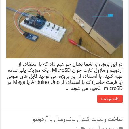
در این پروژه، به شما نشان خواهیم داد که با استفاده از
آردوینو و ماژول کارت خوان MicroSD، یک موزیک پلیر ساده
تهیه کنید. با استفاده از این پروژه، می توانید فایل های صوتی
(با فرمت خاص) که با استفاده از Arduino Uno یا Mega در
microSD ذخیره می شوند …
ادامه نوشته »
ساخت ریموت کنترل یونیورسال با آردوینو
پروژه های آردوینو
12