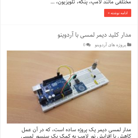
مختلفی مانند لامپ، پنکه، تلویزیون، …
ادامه نوشته »
مدار کلید دیمر لمسی با آردوینو
پروژه های آردوینو
0
مدار لمسی دیمر یک پروژه ساده است، که در آن عمل
کاهش یا افزایش نور لامپ به کمک یک سنسور لمسی