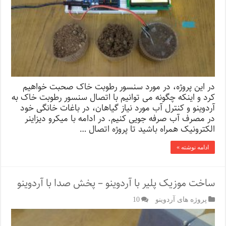
در این پروژه، در مورد سنسور رطوبت خاک صحبت خواهیم
کرد و اینکه چگونه می توانیم با اتصال سنسور رطوبت خاک به
آردوینو و کنترل آب مورد نیاز گیاهان، در باغات خانگی خود
در مصرف آب صرفه جویی کنیم. در ادامه با میکرو دیزاینر
الکترونیک همراه باشید تا پروژه اتصال …
ادامه نوشته »
ساخت موزیک پلیر با آردوینو – پخش صدا با آردوینو
پروژه های آردوینو
10