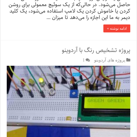
حاصل می‌شود. در حالی‌که از یک سوئیچ معمولی برای روشن
کردن یا خاموش کردن یک لامپ استفاده می‌شود، یک کلید
دیمر به ما این اجازه را می‌دهد تا میزان …
ادامه نوشته »
پروژه تشخیص رنگ با آردوینو
پروژه های آردوینو
1