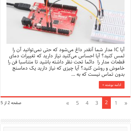
آیا IC مدار شما آنقدر داغ می‌شود که حتی نمی‌توانید آن را
لمس کنید؟ آیا احساس می‌کنید نیاز دارید که تغییرات دمای
قطعات مدار را دائما تحت نظر داشته باشید تا متناسبا فن را
خاموش و روشن کنید؟ آیا چیزی که نیاز دارید یک دماسنج
بدون تماس نیست که به …
ادامه نوشته »
2
»
5
4
3
1
«
صفحه 2 از 5