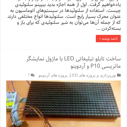
یادخواهیم گرفت. اول از همه اجازه بدید ببیینم سلنوئیدی
چیست. استفاده از سلنوئیدها در سیستم‌های اتوماسیون به
عنوان محرک بسیار رایج است. سلنوئیدها انواع مختلفی دارند
که از جمله آن‌ها می‌توان به شیر سلنوئیدی که برای باز و
بسته‌کردن …
ادامه نوشته »
ساخت تابلو تبلیغاتی LED با ماژول نمایشگر
ماتریسی P10 و آردوینو
نورپردازی و پروژه های LED
,
پروژه های آردوینو
7