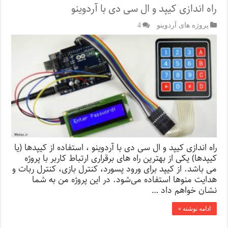
راه اندازی کیپد و ال سی دی با آردوینو
پروژه های آردوینو
4
راه اندازی کیپد و ال سی دی با آردوینو ، استفاده از کیپدها (یا
کیپدها) یکی از بهترین راه های برقراری ارتباط کاربر با پروژه
می باشد. از کیپد برای ورود پسورد، کنترل بازی، کنترل ربات و
هدایت منوها استفاده می‌شود. در این پروژه من به شما
نشان خواهم داد …
ادامه نوشته »