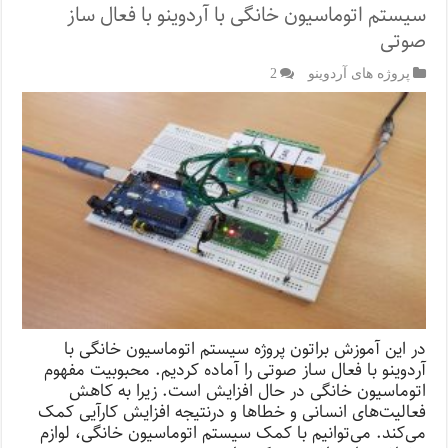
سیستم اتوماسیون خانگی با آردوینو با فعال ساز
صوتی
پروژه های آردوینو
2
در این آموزش براتون پروژه سیستم اتوماسیون خانگی با
آردوینو با فعال ساز صوتی را آماده کردیم. محبوبیت مفهوم
اتوماسیون خانگی در حال افزایش است. زیرا به کاهش
فعالیت‌های انسانی و خطاها و درنتیجه افزایش کارآیی کمک
می‌کند. می‌توانیم با کمک سیستم اتوماسیون خانگی، لوازم