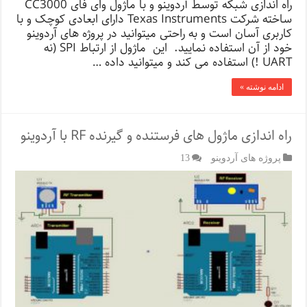
راه اندازی شبکه توسط آردوینو و با ماژول وای فای CC3000
ساخته شرکت Texas Instruments دارای ابعادی کوچک و با
کاربری آسان است و به راحتی میتوانید در پروژه های آردوینو
خود از آن استفاده نمایید. این ماژول از ارتباط SPI (نه
UART !) استفاده می کند و میتوانید داده …
ادامه نوشته »
راه اندازی ماژول های فرستنده و گیرنده RF با آردوینو
پروژه های آردوینو
13