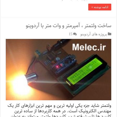
ادامه نوشته »
ساخت ولتمتر ، آمپرمتر و وات متر با آردوینو
پروژه های آردوینو
15
ولتمتر شاید جزء یکی اولیه ترین و مهم ترین ابزارهای کار یک
مهندس الکترونیک است. در همه کاربردها از ساده ترین
کاربرد ها تا پیشرفته ترین کاربردها ولتمتر میتواند به عنوان