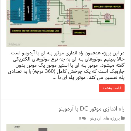
در این پروژه هدفمون راه اندازی موتور پله ای با آردوینو است.
حالا ببینیم موتورهای پله ای به چه نوع موتورهای الکتریکی
گفته میشود. موتور پله ای یا استپر موتور یک موتور بدون
جاروبک است که یک چرخش کامل (360 درجه) را به تعدادی
پله تقسیم می کند. موتور پله ای با …
ادامه نوشته »
راه اندازی موتور DC با آردوینو
پروژه های آردوینو
8