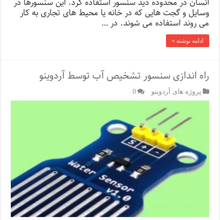
انسان در محدوده دید سنسور استفاده کرد. این سنسورها در
وسایل و گجت هایی که در خانه یا محیط های تجاری به کار
می روند استفاده می شوند. در …
ادامه نوشته »
راه اندازی سنسور تشخیص آب توسط آردوینو
پروژه های آردوینو
0