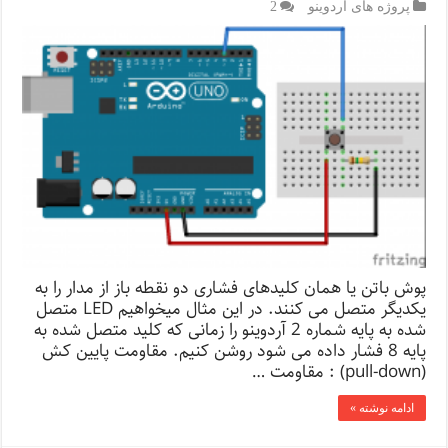
پروژه های آردوینو
2
پوش باتن یا همان کلیدهای فشاری دو نقطه باز از مدار را به
یکدیگر متصل می کنند. در این مثال میخواهیم LED متصل
شده به پایه شماره 2 آردوینو را زمانی که کلید متصل شده به
پایه 8 فشار داده می شود روشن کنیم. مقاومت پایین کش
(pull-down) : مقاومت …
ادامه نوشته »