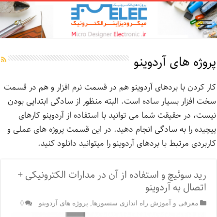
پروژه های آردوینو
کار کردن با بردهای آردوینو هم در قسمت نرم افزار و هم در قسمت
سخت افزار بسیار ساده است. البته منظور از سادگی ابتدایی بودن
نیست، در حقیقت شما می توانید با استفاده از آردوینو کارهای
پیچیده را به سادگی انجام دهید. در این قسمت پروژه های عملی و
کاربردی مرتبط با بردهای آردوینو را میتوانید دانلود کنید.
رید سوئیچ‌ و استفاده از آن در مدارات الکترونیکی +
اتصال به آردوینو
معرفی و آموزش راه اندازی سنسورها
,
پروژه های آردوینو
0