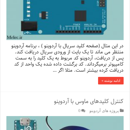
در این مثال (صفحه کلید سریال با آردوینو ) ، برنامه آردوینو
منتظر می ماند تا یک بایت از ورودی سریال دریافت کند.
پس از دریافت، آردوینو کد مربوط به یک کلید را به سمت
کامپیوتر برمیگرداند. کد برگشت داده شده یک واحد از کد
دریافت کرده بیشتر است. مثلا اگر …
ادامه نوشته »
کنترل کلیدهای ماوس با آردوینو
پروژه های آردوینو
0