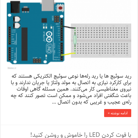
رید سوئیچ‌ ها یا رید رله‌ها نوعی سوئیچ‌ الکتریکی هستند که
برای کارکرد نیازی به اتصال به مولد ولتاژ یا جریان ندارند و با
نیروی مغناطیسی کار می‌کنند. همین مسئله گاهی اوقات
باعث شگفتی افراد می‌شود و ممکن است تصور کنند که چه
رله‌ی عجیب و غریبی که بدون اتصال …
ادامه نوشته »
با فوت کردن LED را خاموش و روشن کنید!