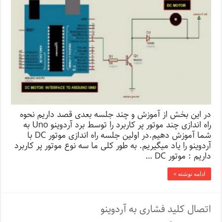
در این بخش از آموزش و چند جلسه بعدی قصد داریم نحوه
راه اندازی چند موتور پر کاربرد را توسط برد آردوینو Uno به
شما آموزش دهیم.در اولین جلسه راه اندازی موتور DC با
آردوینو را یاد میگیریم. به طور کلی ما سه نوع موتور پر کاربرد
داریم : موتور DC …
ادامه نوشته »
اتصال کلید فشاری به آردوینو