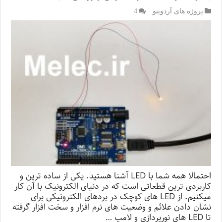
پروژه های آردوینو
4
احتمالا همه شما با LED آشنا هستید. یکی از ساده ترین و
کاربردی ترین قطعاتی است که در دنیای الکترونیک با آن کار
میکنیم. از LED های کوچک در بردهای الکترونیکی برای
نشان دادن علائم و وضعیت های نرم افزار و سخت افزار گرفته
تا LED های نورپردازی و لامپ …