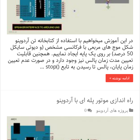
در این آموزش میخواهیم با استفاده از کتابخانه تن آردوینو
شکل موج های مربعی با فرکانسی مشخص (و دیوتی سایکل
50 درصد) بر روی یک پایه ایجاد نماییم. همچنین قابلیت
تعیین مدت زمان پالس نیز وجود دارد و در صورت عدم تعیین
زمان پایان، پالس تا رسیدن به تابع ()stop …
ادامه نوشته »
راه اندازی موتور پله ای با آردوینو
پروژه های آردوینو
0