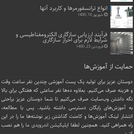
انواع ترانسفورمرها و کاربرد آنها
شهریور 10, 1400
فرآیند ارزیابی سازگاری الکترومغناطیسی و
شرایط لازم برای احراز سازگاری
فروردین 23, 1400
حمایت از آموزش‌ها
دوستان عزیز برای تولید یک پست آموزشی چندین نفر ساعت‌ وقت
و هزینه صرف می‌کنیم. بعلاوه ده‌ها نفر ساعتی که هفتگی برای بالا
نگه داشتن وب‌سایت صرف ‌می‌کنیم تا شما دوستان عزیز براحتی
به آموزش‌های رایگان دسترسی داشته باشید. پس با مطالعه،
انتشار لینک‌ آموزش‌ها و کامنت گذاشتن زیر نوشته‌‌ها ما را در این
راه همراهی کنید. همچنین لطفا
اپلیکیشن اندرویدی ما
را هم نصب
کنید.