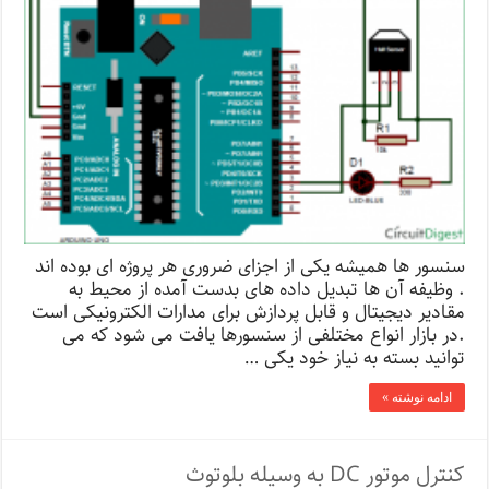
سنسور ها همیشه یکی از اجزای ضروری هر پروژه ای بوده اند
. وظیفه آن ها تبدیل داده های بدست آمده از محیط به
مقادیر دیجیتال و قابل پردازش برای مدارات الکترونیکی است
.در بازار انواع مختلفی از سنسورها یافت می شود که می
توانید بسته به نیاز خود یکی …
ادامه نوشته »
کنترل موتور DC به وسیله بلوتوث