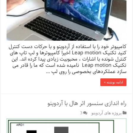
کامپیوتر خود را با استفاده از آردوینو و با حرکات دست کنترل
کنید تکنیک Leap motion اخیرا کامپیوترها و لپ تاپ های
کنترل شونده با اشارات ، محبوبیت زیادی پیدا کرده اند. این
تکنیک Leap motion نامیده شده است که ما را قادر می
سازد عملکردهای بخصوصی را روی لپ …
ادامه نوشته »
راه اندازی سنسور اثر هال با آردوینو
پروژه های آردوینو
3