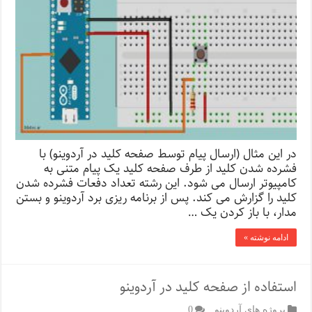
در این مثال (ارسال پیام توسط صفحه کلید در آردوینو) با
فشرده شدن کلید از طرف صفحه کلید یک پیام متنی به
کامپیوتر ارسال می شود. این رشته تعداد دفعات فشرده شدن
کلید را گزارش می کند. پس از برنامه ریزی برد آردوینو و بستن
مدار، با باز کردن یک …
ادامه نوشته »
استفاده از صفحه کلید در آردوینو
پروژه های آردوینو
0