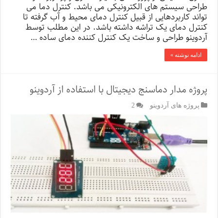
طراحی سیستم های الکترونیکی می باشد. کنترل دما می
تواند کاربردهایی از قبیل کنترل دمای محیط و آب گرفته تا
کنترل دمای یک تراشه داشته باشد. در این مطلب توسط
آردوینو طراحی و ساخت یک کنترل کننده دمای ساده …
ادامه نوشته »
پروژه مدار دماسنج دیجیتال با استفاده از آردوینو
پروژه های آردوینو
2