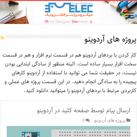
پروژه های آردوینو
کار کردن با بردهای آردوینو هم در قسمت نرم افزار و هم در قسمت
سخت افزار بسیار ساده است. البته منظور از سادگی ابتدایی بودن
نیست، در حقیقت شما می توانید با استفاده از آردوینو کارهای
پیچیده را به سادگی انجام دهید. در این قسمت پروژه های عملی و
کاربردی مرتبط با بردهای آردوینو را میتوانید دانلود کنید.
ارسال پیام توسط صفحه کلید در آردوینو
پروژه های آردوینو
0