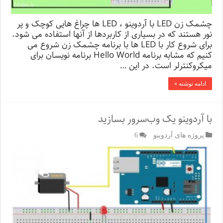
چشمک زن LED با آردوینو ، LED ها چراغ هایی کوچک و پر
نور هستند که در بسیاری از کاربردها از آنها استفاده می شود.
برای شروع کار با LED ها با برنامه چشمک زن شروع می
کنیم که مشابه برنامه Hello World برنامه نویسان برای
میکروکنترلر است. در این …
ادامه نوشته »
با آردوینو یک وب‌سرور بسازید
پروژه های آردوینو
6