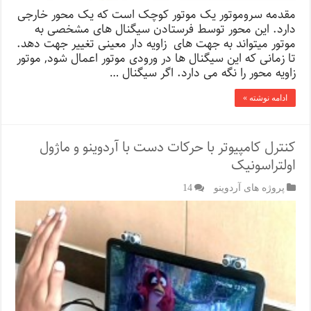
مقدمه سروموتور یک موتور کوچک است که یک محور خارجی
دارد. این محور توسط فرستادن سیگنال های مشخصی به
موتور میتواند به جهت های زاویه دار معینی تغییر جهت دهد.
تا زمانی که این سیگنال ها در ورودی موتور اعمال شود, موتور
زاویه محور را نگه می دارد. اگر سیگنال …
ادامه نوشته »
کنترل کامپیوتر با حرکات دست با آردوینو و ماژول
اولتراسونیک
پروژه های آردوینو
14