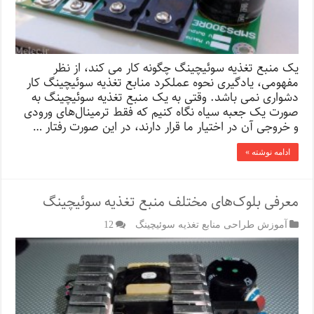
یک منبع تغذیه سوئیچینگ چگونه کار می کند، از نظر
مفهومی، یادگیری نحوه عملکرد منابع تغذیه سوئیچینگ کار
دشواری نمی باشد. وقتی به یک منبع تغذیه سوئیچینگ به
صورت یک جعبه سیاه نگاه کنیم که فقط ترمینال‌های ورودی
و خروجی آن در اختیار ما قرار دارند، در این صورت رفتار …
ادامه نوشته »
معرفی بلوک‌های مختلف منبع تغذیه سوئیچینگ
آموزش طراحی منابع تغذیه سوئیچینگ
12