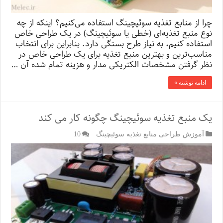
چرا از منابع تغذیه سوئیچینگ استفاده می‌کنیم؟ اینکه از چه
نوع منبع تغذیه‌ای (خطی یا سوئیچینگ) در یک طراحی خاص
استفاده کنیم، به نیاز طرح بستگی دارد. بنابراین برای انتخاب
مناسب‌ترین و بهترین منبع تغذیه برای یک طراحی خاص در
نظر گرفتن مشخصات الکتریکی مدار و هزینه تمام شده آن …
ادامه نوشته »
یک منبع تغذیه سوئیچینگ چگونه کار می کند
آموزش طراحی منابع تغذیه سوئیچینگ
10