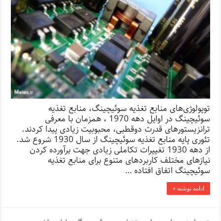
توپولوژی‌های منابع تغذیه سوئیچینگ، منابع تغذیه
سوئیچینگ در اوایل دهه 1970 ، همزمان با معرفی
ترانزیستورهای قدرت دوقطبی، محبوبیت زیادی پیدا کردند.
تئوری پایه منابع تغذیه سوئیچینگ از سال 1930 شروع شد.
از دهه 1930 تغییرات تکاملی زیادی جهت برآورده کردن
نیازهای مختلف کاربردهای متنوع برای منابع تغذیه
سوئیچینگ اتفاق افتاده …
ادامه نوشته »