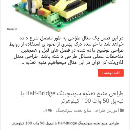
در این فصل یک مثال طراحی به طور مفصل شرح داده
خواهد شد تا خواننده درک بهتری از نحوه ی استفاده از روابط
طراحی توضیح داده شده در فصل های قبل و همچنین
ملاحظات عملی مسائل طراحی داشته باشد. طراحی مبدل
فلای‌بک کم توان در این مثال میخواهیم منبع تغذیه …
ادامه نوشته »
طراحی منبع تغذیه سوئیچینگ Half-Bridge یا
نیم‌پل 50 وات 100 کیلوهرتز
آموزش طراحی منابع تغذیه سوئیچینگ
14