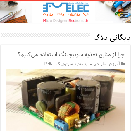
بایگانی بلاگ
چرا از منابع تغذیه سوئیچینگ استفاده می‌کنیم؟
آموزش طراحی منابع تغذیه سوئیچینگ
12