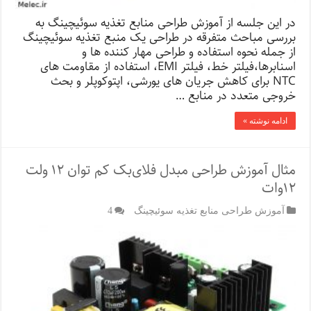
در این جلسه از آموزش طراحی منابع تغذیه سوئیچینگ به
بررسی مباحث متفرقه در طراحی یک منبع تغذیه سوئیچینگ
از جمله نحوه استفاده و طراحی مهار کننده ها و
اسنابرها،فیلتر خط، فیلتر EMI، استفاده از مقاومت های
NTC برای کاهش جریان های یورشی، اپتوکوپلر و بحث
خروجی متعدد در منابع …
ادامه نوشته »
مثال آموزش طراحی مبدل فلای‌بک کم توان ۱۲ ولت
۱۲‌وات
آموزش طراحی منابع تغذیه سوئیچینگ
4