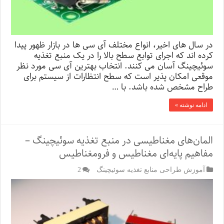
در سال های اخیر، انواع مختلف آی سی ها در بازار ظهور پیدا
کرده اند که اجرای توابع سطح بالا را در یک منبع تغذیه
سوئیچینگ آسان می کنند. انتخاب بهترین آی سی مورد نظر
موقعی امکان پذیر است که سطح انتظارات از سیستم برای
طراح مشخص شده باشد. با …
ادامه نوشته »
المان‌های مغناطیسی در منبع تغذیه سوئیچینگ –
مفاهیم پایه‌ای مغناطیس و فرومغناطیس
آموزش طراحی منابع تغذیه سوئیچینگ
2