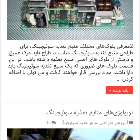
2معرفی بلوک‌های مختلف منبع تغذیه سوئیچینگ، برای
طراحی منبع تغذیه سوئیچینگ مناسب، طراح باید درک عمیق
و درستی از بلوک های اصلی منبع تغذیه داشته باشد. در این
قسمت بلوک های ضروری که یک منبع تغذیه سوئیچینگ باید
دارا باشد، مورد بررسی قرار خواهند گرفت و می توان با اضافه
کردن …
ادامه نوشته »
توپولوژی‌های منابع تغذیه سوئیچینگ
آموزش طراحی منابع تغذیه سوئیچینگ
13