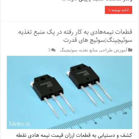
ادامه نوشته »
قطعات نیمه‌هادی به کار رفته در یک منبع تغذیه
سوئیچینگ;سوئیچ های قدرت
آموزش طراحی منابع تغذیه سوئیچینگ
3
کشف و دستیابی به قطعات ارزان قیمت نیمه هادی نقطه