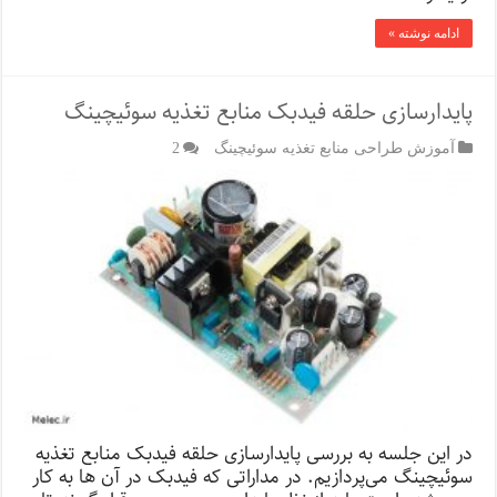
ادامه نوشته »
پایدارسازی حلقه فیدبک منابع تغذیه سوئیچینگ
آموزش طراحی منابع تغذیه سوئیچینگ
2
در این جلسه به بررسی پایدارسازی حلقه فیدبک منابع تغذیه
سوئیچینگ می‌پردازیم. در مداراتی که فیدبک در آن ها به کار