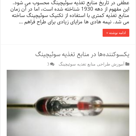
عطفی در تاریخ منابع تغذیه سوئیچینگ محسوب می شود.
این مفهوم از دهه 1930 شناخته شده است، اما در آن زمان
منابع تغذیه کمتری با استفاده از تکنیک سوئیچینگ ساخته
می شد. نیمه هادی ها مزایای زیادی برای طراح فراهم …
ادامه نوشته »
یکسوکننده‌ها در منابع تغذیه سوئیچینگ
آموزش طراحی منابع تغذیه سوئیچینگ
3