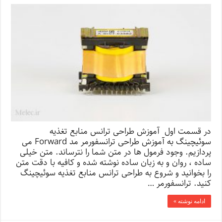
در قسمت اول آموزش طراحی ترانس منابع تغذیه
سوئیچینگ به آموزش طراحی ترانسفورمر مد Forward می
پردازیم. وجود فرمول ها در متن شما را نترساند. متن خیلی
ساده ، روان و به زبان ساده نوشته شده و کافیه با دقت متن
را بخوانید و شروع به طراحی ترانس منابع تغذیه سوئیچینگ
کنید. ترانسفورمر …
ادامه نوشته »