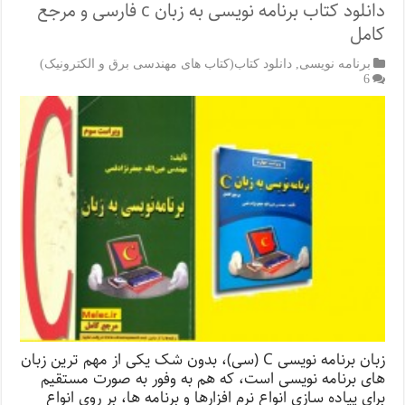
دانلود کتاب برنامه نویسی به زبان c فارسی و مرجع
کامل
برنامه نویسی
,
دانلود کتاب(کتاب های مهندسی برق و الکترونیک)
6
زبان برنامه نویسی C (سی)، بدون شک یکی از مهم ترین زبان
های برنامه نویسی است، که هم به وفور به صورت مستقیم
برای پیاده سازی انواع نرم افزارها و برنامه ها، بر روی انواع