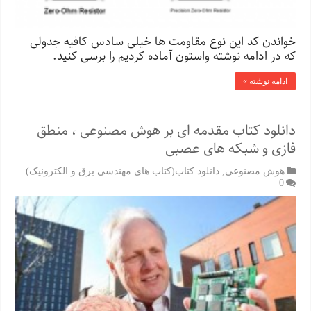
خواندن کد این نوع مقاومت ها خیلی سادس کافیه جدولی
که در ادامه نوشته واستون آماده کردیم را برسی کنید.
ادامه نوشته »
دانلود کتاب مقدمه ای بر هوش مصنوعی ، منطق
فازی و شبکه های عصبی
هوش مصنوعی
,
دانلود کتاب(کتاب های مهندسی برق و الکترونیک)
0