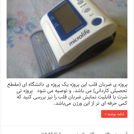
پروژه ی ضربان قلب این پروژه یک پروژه ی دانشگاه ای (مقطع
تحصیلی کاردانی) می باشد. و توصیه می شود پروژه تی
شرت با قابلیت نمایش ضربان قلب را نیز بررسی کنید که
کمی حرفه ای تر از این ورژن می‌باشد.
ادامه نوشته »