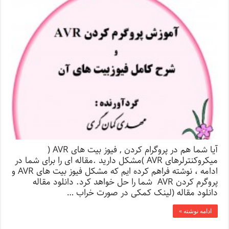
آیا شما هم در پروگرام کردن , فیوز بیت های AVR (
میکروکنترلرهای AVR )مشکل دارید .مقاله ای را برای شما در
ادامه ، نوشته فراهم کرده ایم که مشکل فیوز بیت های AVR و
پروگرم کردن AVR شما را حل خواهد کرد. دانلود مقاله
دانلود مقاله (لینک کمکی در صورت خراب …
ادامه نوشته »