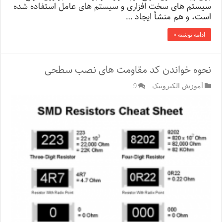
سیستم های سخت افزاری و سیستم های عامل استفاده شده
است، و هم منشأ ایجاد …
ادامه نوشته »
نحوه خواندن کد مقاومت های نصب سطحی
آموزش الکترونیک
9