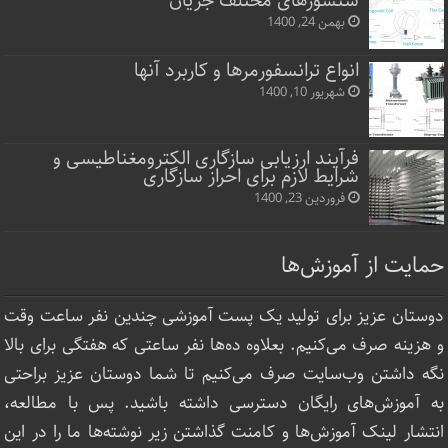
سنسورهای مختلف جریان
بهمن 24, 1400
انواع ترانسفورمرها و کاربرد آنها
شهریور 10, 1400
فرآیند ارزیابی سازگاری الکترومغناطیسی و
شرایط لازم برای احراز سازگاری
فروردین 23, 1400
حمایت از آموزش‌ها
دوستان عزیز برای تولید یک پست آموزشی چندین نفر ساعت‌ وقت
و هزینه صرف می‌کنیم. بعلاوه ده‌ها نفر ساعتی که هفتگی برای بالا
نگه داشتن وب‌سایت صرف ‌می‌کنیم تا شما دوستان عزیز براحتی
به آموزش‌های رایگان دسترسی داشته باشید. پس با مطالعه،
انتشار لینک‌ آموزش‌ها و کامنت گذاشتن زیر نوشته‌‌ها ما را در این