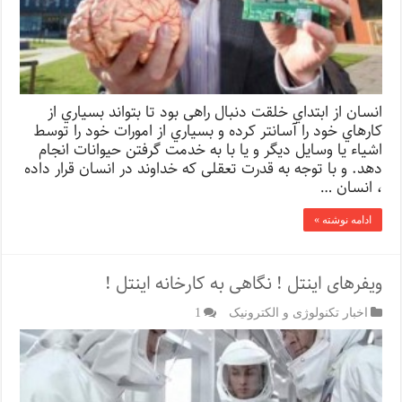
انسان از ابتداي خلقت دنبال راهی بود تا بتواند بسیاري از
کارهاي خود را آسانتر کرده و بسیاري از امورات خود را توسط
اشیاء یا وسایل دیگر و یا با به خدمت گرفتن حیوانات انجام
دهد. و با توجه به قدرت تعقلی که خداوند در انسان قرار داده
، انسان …
ادامه نوشته »
ویفرهای اینتل ! نگاهی به کارخانه اینتل !
اخبار تکنولوژی و الکترونیک
1