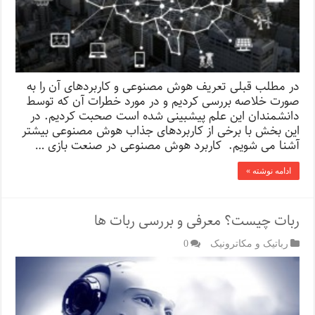
در مطلب قبلی تعریف هوش مصنوعی و کاربردهای آن را به
صورت خلاصه بررسی کردیم و در مورد خطرات آن که توسط
دانشمندان این علم پیشبینی شده است صحبت کردیم. در
این بخش با برخی از کاربردهای جذاب هوش مصنوعی بیشتر
آشنا می شویم. کاربرد هوش مصنوعی در صنعت بازی …
ادامه نوشته »
ربات چیست؟ معرفی و بررسی ربات ها
رباتیک و مکاترونیک
0