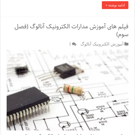
ادامه نوشته »
فیلم های آموزش مدارات الکترونیک آنالوگ (فصل
سوم)
آموزش الکترونیک آنالوگ
1