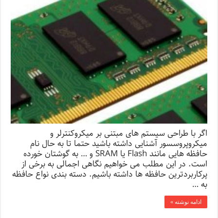
اگر با طراحی سیستم های مبتنی بر میکروکنترلر و
میکروپروسسور آشنایی داشته باشید حتما تا به حال نام
حافظه هایی مانند Flash یا SRAM و … به گوشتان خورده
است. در این مطلب می خواهیم نگاهی اجمالی به برخی از
پرکاربردترین حافظه ها داشته باشیم. دسته بندی نواع حافظه
به …
ادامه نوشته »