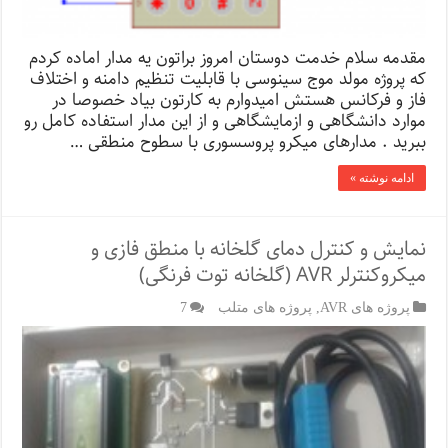
مقدمه سلام خدمت دوستان امروز براتون یه مدار اماده کردم
که پروژه مولد موج سینوسی با قابلیت تنظیم دامنه و اختلاف
فاز و فرکانس هستش امیدوارم به کارتون بیاد خصوصا در
موارد دانشگاهی و ازمایشگاهی و از این مدار استفاده کامل رو
ببرید . مدارهای میکرو پروسسوری با سطوح منطقی …
ادامه نوشته »
نمایش و کنترل دمای گلخانه با منطق فازی و
میکروکنترلر AVR (گلخانه توت فرنگی)
پروژه های AVR
,
پروژه های متلب
7