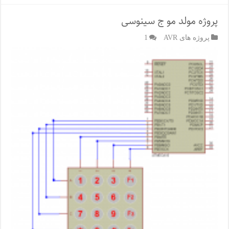
پروژه مولد مو ج سینوسی
پروژه های AVR
1