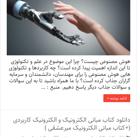
هوش مصنوعی چیست؟ چرا این موضوع در علم و تکنولوژی
تا این اندازه اهمیت پیدا کرده است؟ چه کاربردها و تکنولوژی
هایی هوش مصنوعی را برای مهندسان، دانشمندان و سرمایه
گزاران جذاب کرده است؟ با ما همراه باشید تا به این سوالات
و سوالات جذاب دیگر پاسخ دهیم. منبع : …
ادامه نوشته »
دانلود کتاب مبانی الکترونیک و الکترونیک کاربردی
(+کتاب مبانی الکترونیک میرعشقی )