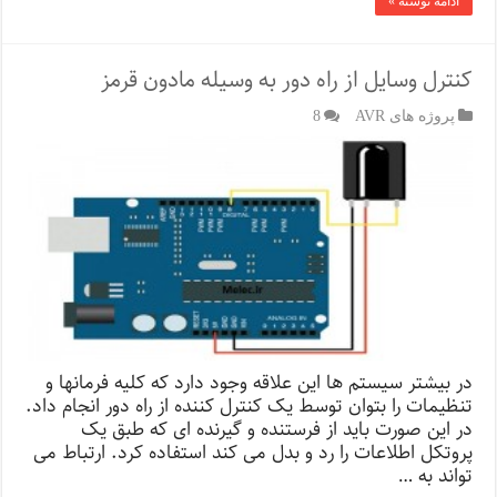
ادامه نوشته »
کنترل وسایل از راه دور به وسیله مادون قرمز
پروژه های AVR
8
در بیشتر سیستم ها این علاقه وجود دارد که کلیه فرمانها و
تنظیمات را بتوان توسط یک کنترل کننده از راه دور انجام داد.
در این صورت باید از فرستنده و گیرنده ای که طبق یک
پروتکل اطلاعات را رد و بدل می کند استفاده کرد. ارتباط می
تواند به …