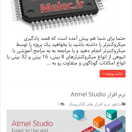
حتما برای شما هم پیش آمده است که قصد یادگیری
میکروکنترلر را داشته باشید یا بخواهید یک پروژه را توسط
میکروکنترلر انجام دهید و با مراجعه به به مراجع آموزشی با
انبوهی از انواع میکروکنترلرهای 8 بیتی، 16 بیتی و 32 بیتی با
انواع امکانات گوناگون و متفاوت رو به …
ادامه نوشته »
نرم افزار Atmel Studio
دانلود نرم افزار های الکترونیک
3