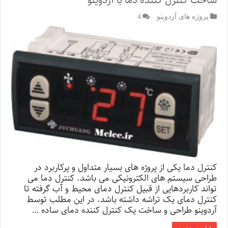
ساخت کنترل کننده دما با آردوینو
پروژه های آردوینو
4
کنترل دما یکی از پروژه های بسیار متداول و پرکاربرد در
طراحی سیستم های الکترونیکی می باشد. کنترل دما می
تواند کاربردهایی از قبیل کنترل دمای محیط و آب گرفته تا
کنترل دمای یک تراشه داشته باشد. در این مطلب توسط
آردوینو طراحی و ساخت یک کنترل کننده دمای ساده …