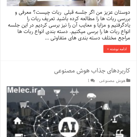
دوستان عزیز من اگر جلسه قبلی ربات چیست؟ معرفی و
بررسی ربات ها را مطالعه کرده باشید تعریف ربات را
یادگرفتیم و مزایا و معایب آن را نیز برسی کردیم در این جلسه
انواع ربات ها را برسی میکنیم. دسته بندی انواع ربات ها
مراجع مختلف دسته بندی های متفاوتی …
ادامه نوشته »
کاربردهای جذاب هوش مصنوعی
هوش مصنوعی
1