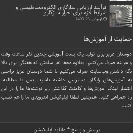
فرآیند ارزیابی سازگاری الکترومغناطیسی و
شرایط لازم برای احراز سازگاری
فروردین 23, 1400
حمایت از آموزش‌ها
دوستان عزیز برای تولید یک پست آموزشی چندین نفر ساعت‌ وقت
و هزینه صرف می‌کنیم. بعلاوه ده‌ها نفر ساعتی که هفتگی برای بالا
نگه داشتن وب‌سایت صرف ‌می‌کنیم تا شما دوستان عزیز براحتی
به آموزش‌های رایگان دسترسی داشته باشید. پس با مطالعه،
انتشار لینک‌ آموزش‌ها و کامنت گذاشتن زیر نوشته‌‌ها ما را در این
راه همراهی کنید. همچنین لطفا
اپلیکیشن اندرویدی ما
را هم نصب
کنید.
پرسش و پاسخ
*
دانلود اپلیکیشن