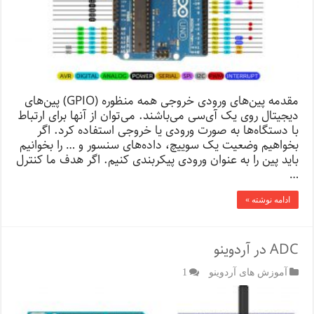
مقدمه پین‌های ورودی خروجی همه منظوره (GPIO) پین‌های
دیجیتال روی یک آی‌سی می‌باشند. می‌توان از آنها برای ارتباط
با دستگاه‌ها به صورت ورودی یا خروجی استفاده کرد. اگر
بخواهیم وضعیت یک سوییچ، داده‌های سنسور و … را بخوانیم
باید پین را به عنوان ورودی پیکربندی کنیم. اگر هدف ما کنترل
…
ادامه نوشته »
ADC در آردوینو
آموزش های آردوینو
1