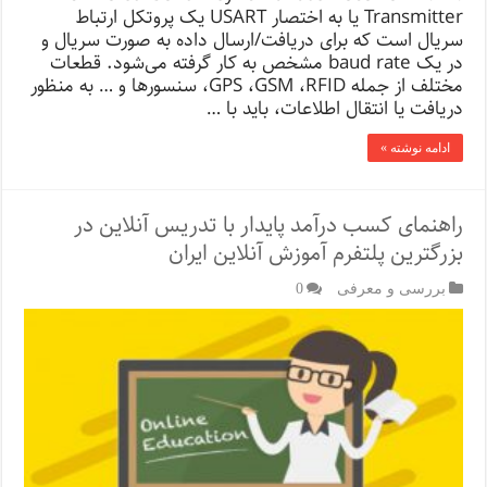
Transmitter یا به اختصار USART یک پروتکل ارتباط
سریال است که برای دریافت/ارسال داده به صورت سریال و
در یک baud rate مشخص به کار گرفته می‌شود. قطعات
مختلف از جمله GPS ،GSM ،RFID، سنسورها و … به منظور
دریافت یا انتقال اطلاعات، باید با …
ادامه نوشته »
راهنمای کسب درآمد پایدار با تدریس آنلاین در
بزرگترین پلتفرم آموزش آنلاین ایران
بررسی و معرفی
0