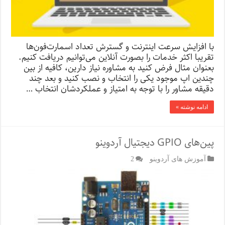
با افزایش سرعت اینترنت و گسترش تعداد اسمارت‌فون‌ها
تقریبا اکثر خدمات را بصورت آنلاین‌ می‌توانیم دریافت کنیم.
بعنوان مثال فرض کنید به مشاوره نیاز دارین، کافیه از بین
چندین اپ موجود یکی را انتخاب و نصب کنید و بعد چند
دقیقه مشاور را با توجه به امتیاز و عملکردشان انتخاب …
ادامه نوشته »
پین‌های GPIO دیجتیال آردوینو
آموزش های آردوینو
2