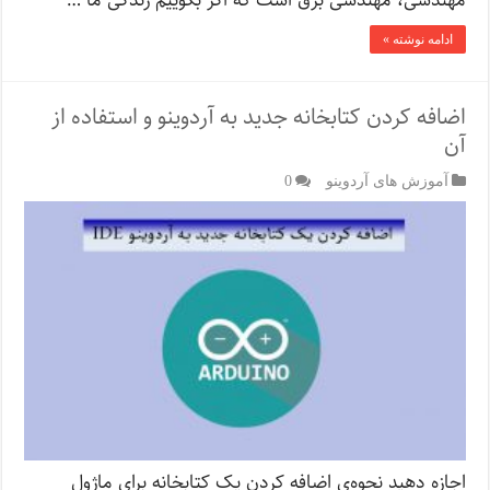
مهندسی، مهندسی برق است که اگر بگوییم زندگی ما …
ادامه نوشته »
اضافه کردن کتابخانه جدید به آردوینو و استفاده از
آن
آموزش های آردوینو
0
اجازه دهید نحوه‌ی اضافه کردن یک کتابخانه برای ماژول