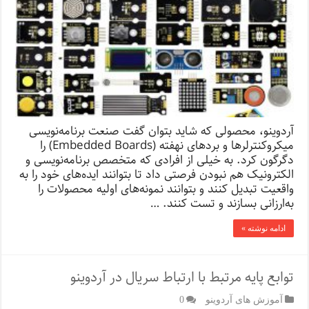
آردوینو، محصولی که شاید بتوان گفت صنعت برنامه‌نویسی
میکروکنترلرها و برد‌های نهفته (Embedded Boards) را
دگرگون کرد. به خیلی از افرادی که متخصص برنامه‌نویسی و
الکترونیک هم نبودن فرصتی داد تا بتوانند ایده‌های خود را به
واقعیت تبدیل کنند و بتوانند نمونه‌های اولیه محصولات را
به‌ارزانی بسازند و تست کنند. …
ادامه نوشته »
توابع پایه مرتبط با ارتباط سریال در آردوینو
آموزش های آردوینو
0