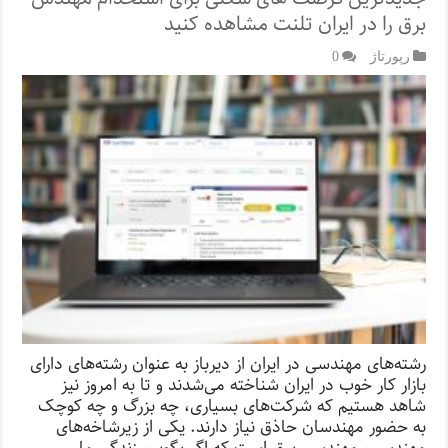
برق را در ایران‌ تلنت مشاهده کنید
رپورتاژ‌
0
رشته‌های مهندسی در ایران از دیرباز به عنوان رشته‌های دارای
بازار کار خوب در ایران شناخته می‌شدند و تا به امروز نیز
شاهد هستیم که شرکت‌های بسیاری، چه بزرگ و چه کوچک
به حضور مهندسان حاذق نیاز دارند. یکی از زیرشاخه‌های